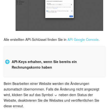
Alle erstellten API-Schlüssel finden Sie in
API Google Concole
.
API-Keys erhalten, wenn Sie bereits ein
Rechnungskonto haben
Beim Bearbeiten einer Website werden die Änderungen
Gehen Sie auf
Google Maps Platform
und tippen Sie auf
Go
automatisch übernommen. Falls die Änderung nicht angezeigt
to Console
.
wird, klicken Sie auf das Symbol
neben dem Status der
Website, deaktivieren Sie die Websites und veröffentlichen Sie
diese erneut.