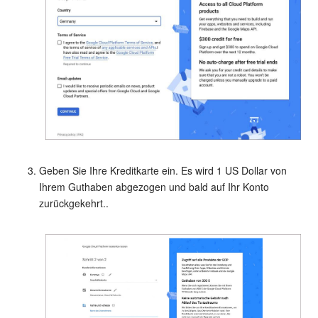
KOSTENFREI STARTEN
LOGIN
Geben Sie Ihre Kreditkarte ein. Es wird 1 US Dollar von
Ihrem Guthaben abgezogen und bald auf Ihr Konto
zurückgekehrt..