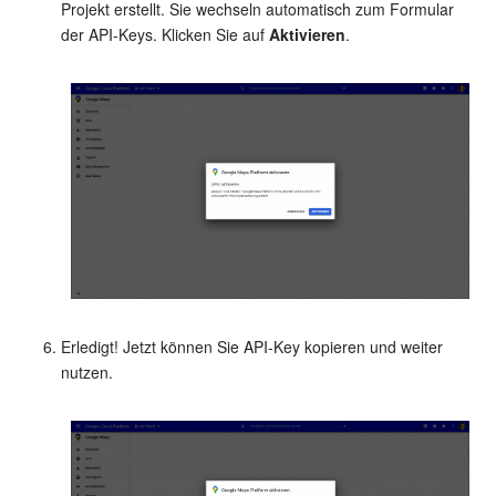
Projekt erstellt. Sie wechseln automatisch zum Formular
der API-Keys. Klicken Sie auf
Aktivieren
.
Erledigt! Jetzt können Sie API-Key kopieren und weiter
nutzen.