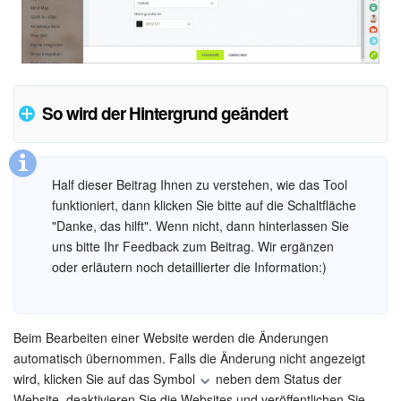
So wird der Hintergrund geändert
Half dieser Beitrag Ihnen zu verstehen, wie das Tool
funktioniert, dann klicken Sie bitte auf die Schaltfläche
"Danke, das hilft". Wenn nicht, dann hinterlassen Sie
uns bitte Ihr Feedback zum Beitrag. Wir ergänzen
oder erläutern noch detaillierter die Information:)
Beim Bearbeiten einer Website werden die Änderungen
automatisch übernommen. Falls die Änderung nicht angezeigt
wird, klicken Sie auf das Symbol
neben dem Status der
Website, deaktivieren Sie die Websites und veröffentlichen Sie