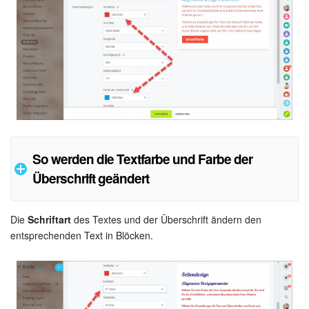
So werden die Textfarbe und Farbe der
Überschrift geändert
Die
Schriftart
des Textes und der Überschrift ändern den
Auf solche Weise sehen die Textfarbe und Farbe der
entsprechenden Text in Blöcken.
Überschriften auf der Website.