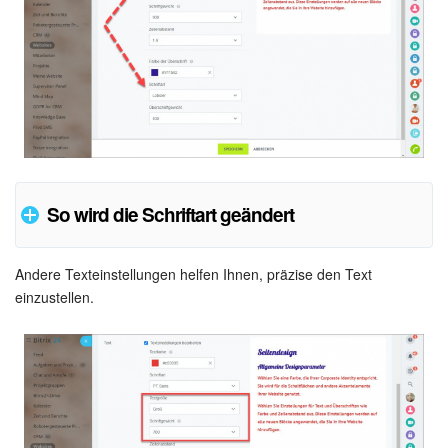
So wird die Schriftart geändert
Andere Texteinstellungen helfen Ihnen, präzise den Text
So sehen die ausgewählten Schriften auf der Website.
einzustellen.