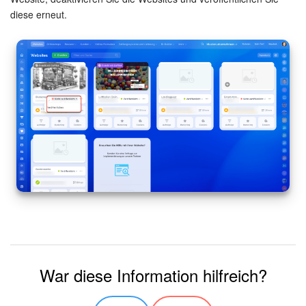
diese erneut.
War diese Information hilfreich?