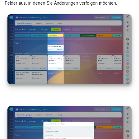
Felder aus, in denen Sie Änderungen verfolgen möchten.