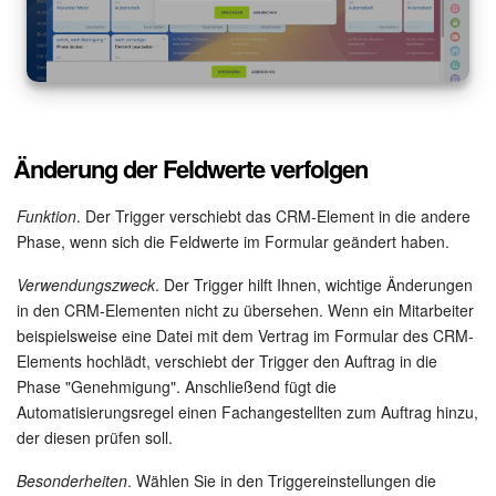
KOSTENFREI STARTEN
LOGIN
Änderung der Feldwerte verfolgen
Funktion
. Der Trigger verschiebt das CRM-Element in die andere
Phase, wenn sich die Feldwerte im Formular geändert haben.
Verwendungszweck
. Der Trigger hilft Ihnen, wichtige Änderungen
in den CRM-Elementen nicht zu übersehen. Wenn ein Mitarbeiter
beispielsweise eine Datei mit dem Vertrag im Formular des CRM-
Elements hochlädt, verschiebt der Trigger den Auftrag in die
Phase "Genehmigung". Anschließend fügt die
Automatisierungsregel einen Fachangestellten zum Auftrag hinzu,
der diesen prüfen soll.
Besonderheiten
. Wählen Sie in den Triggereinstellungen die