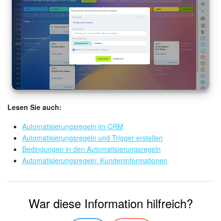
Lesen Sie auch:
Automatisierungsregeln im CRM
Automatisierungsregeln und Trigger erstellen
Bedingungen in den Automatisierungsregeln
Automatisierungsregeln: Kundeninformationen
War diese Information hilfreich?