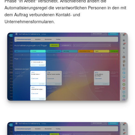
Phase "In Arbeit" verschiebt. Anschließend ändert die
Automatisierungsregel die verantwortlichen Personen in den mit
dem Auftrag verbundenen Kontakt- und
Unternehmensformularen.