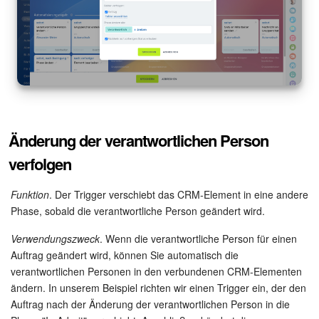
Änderung der verantwortlichen Person
verfolgen
Funktion
. Der Trigger verschiebt das CRM-Element in eine andere
Phase, sobald die verantwortliche Person geändert wird.
Verwendungszweck
. Wenn die verantwortliche Person für einen
Auftrag geändert wird, können Sie automatisch die
verantwortlichen Personen in den verbundenen CRM-Elementen
ändern. In unserem Beispiel richten wir einen Trigger ein, der den
Auftrag nach der Änderung der verantwortlichen Person in die