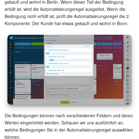
gekauft und wohnt in Berlin. Wenn dieser Teil der Bedingung
erfüllt ist, wird die Automatisierungsregel ausgelöst. Wenn die
Bedingung nicht erfüllt ist, prüft die Automatisierungsregel die 2.
Komponente: Der Kunde hat etwas gekauft und wohnt in Bonn.
Die Bedingungen können nach verschiedenen Feldern und deren
Werten eingerichtet werden. Schauen wir uns ausführlich an,
welche Bedingungen Sie in der Automatisierungsregel auswählen
können.