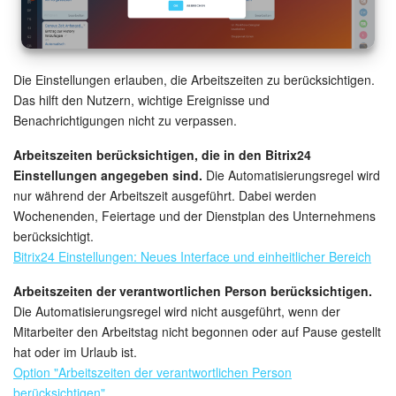
Die Einstellungen erlauben, die Arbeitszeiten zu berücksichtigen.
Das hilft den Nutzern, wichtige Ereignisse und
Benachrichtigungen nicht zu verpassen.
Arbeitszeiten berücksichtigen, die in den Bitrix24
Einstellungen angegeben sind.
Die Automatisierungsregel wird
nur während der Arbeitszeit ausgeführt. Dabei werden
Wochenenden, Feiertage und der Dienstplan des Unternehmens
berücksichtigt.
Bitrix24 Einstellungen: Neues Interface und einheitlicher Bereich
Arbeitszeiten der verantwortlichen Person berücksichtigen.
Die Automatisierungsregel wird nicht ausgeführt, wenn der
Mitarbeiter den Arbeitstag nicht begonnen oder auf Pause gestellt
hat oder im Urlaub ist.
Option "Arbeitszeiten der verantwortlichen Person
berücksichtigen"