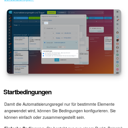
Startbedingungen
Damit die Automatisierungsregel nur für bestimmte Elemente
angewendet wird, können Sie Bedingungen konfigurieren. Sie
können einfach oder zusammengestellt sein.