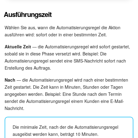
Ausführungszeit
KOSTENFREI STARTEN
Wählen Sie aus, wann die Automatisierungsregel die Aktion
LOGIN
ausführen wird: sofort oder in einer bestimmten Zeit.
Aktuelle Zeit
— die Automatisierungsregel wird sofort gestartet,
sobald sie in diese Phase versetzt wird. Beispiel: Die
Automatisierungsregel sendet eine SMS-Nachricht sofort nach
Erstellung des Auftrags.
Nach
— die Automatisierungsregel wird nach einer bestimmten
Zeit gestartet. Die Zeit kann in Minuten, Stunden oder Tagen
angegeben werden. Beispiel: Eine Stunde nach dem Termin
sendet die Automatisierungsregel einem Kunden eine E-Mail-
Nachricht.
Die minimale Zeit, nach der die Automatisierungsregel
ausgelöst werden kann, beträgt 10 Minuten.