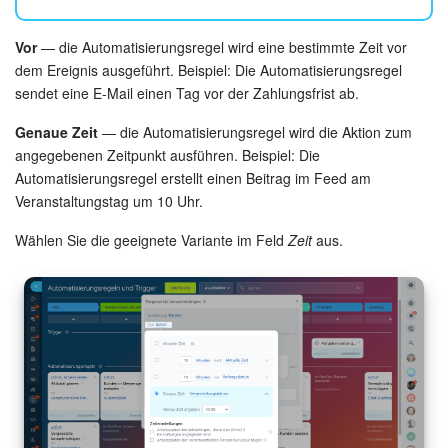
Vor
— die Automatisierungsregel wird eine bestimmte Zeit vor
dem Ereignis ausgeführt. Beispiel: Die Automatisierungsregel
sendet eine E-Mail einen Tag vor der Zahlungsfrist ab.
Genaue Zeit
— die Automatisierungsregel wird die Aktion zum
angegebenen Zeitpunkt ausführen. Beispiel: Die
Automatisierungsregel erstellt einen Beitrag im Feed am
Veranstaltungstag um 10 Uhr.
Wählen Sie die geeignete Variante im Feld
Zeit
aus.