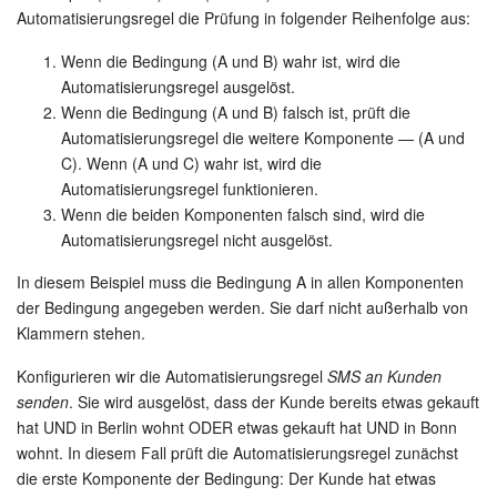
Automatisierungsregel die Prüfung in folgender Reihenfolge aus:
Wenn die Bedingung (A und B) wahr ist, wird die
Automatisierungsregel ausgelöst.
Wenn die Bedingung (A und B) falsch ist, prüft die
Automatisierungsregel die weitere Komponente — (A und
C). Wenn (A und C) wahr ist, wird die
Automatisierungsregel funktionieren.
Wenn die beiden Komponenten falsch sind, wird die
Automatisierungsregel nicht ausgelöst.
In diesem Beispiel muss die Bedingung A in allen Komponenten
der Bedingung angegeben werden. Sie darf nicht außerhalb von
Klammern stehen.
Konfigurieren wir die Automatisierungsregel
SMS an Kunden
senden
. Sie wird ausgelöst, dass der Kunde bereits etwas gekauft
hat UND in Berlin wohnt ODER etwas gekauft hat UND in Bonn
wohnt. In diesem Fall prüft die Automatisierungsregel zunächst
die erste Komponente der Bedingung: Der Kunde hat etwas