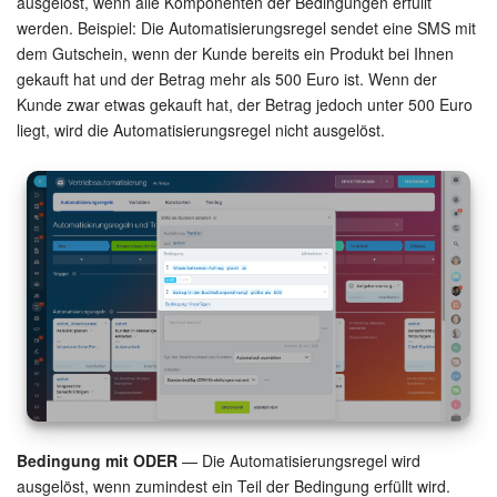
ausgelöst, wenn alle Komponenten der Bedingungen erfüllt
werden. Beispiel: Die Automatisierungsregel sendet eine SMS mit
dem Gutschein, wenn der Kunde bereits ein Produkt bei Ihnen
gekauft hat und der Betrag mehr als 500 Euro ist. Wenn der
Kunde zwar etwas gekauft hat, der Betrag jedoch unter 500 Euro
liegt, wird die Automatisierungsregel nicht ausgelöst.
Bedingung mit ODER
— Die Automatisierungsregel wird
ausgelöst, wenn zumindest ein Teil der Bedingung erfüllt wird.