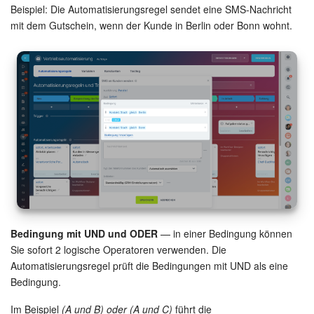
Beispiel: Die Automatisierungsregel sendet eine SMS-Nachricht
mit dem Gutschein, wenn der Kunde in Berlin oder Bonn wohnt.
Bedingung mit UND und ODER
— in einer Bedingung können
Sie sofort 2 logische Operatoren verwenden. Die
Automatisierungsregel prüft die Bedingungen mit UND als eine
Bedingung.
Im Beispiel
(A und B) oder (A und C)
führt die