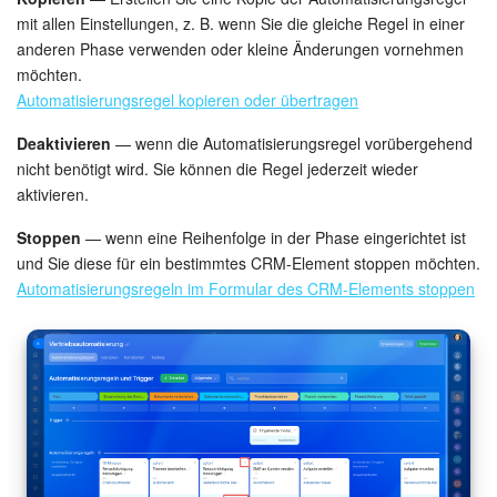
mit allen Einstellungen, z. B. wenn Sie die gleiche Regel in einer
anderen Phase verwenden oder kleine Änderungen vornehmen
möchten.
Automatisierungsregel kopieren oder übertragen
Deaktivieren
— wenn die Automatisierungsregel vorübergehend
nicht benötigt wird. Sie können die Regel jederzeit wieder
aktivieren.
Stoppen
— wenn eine Reihenfolge in der Phase eingerichtet ist
und Sie diese für ein bestimmtes CRM-Element stoppen möchten.
Automatisierungsregeln im Formular des CRM-Elements stoppen