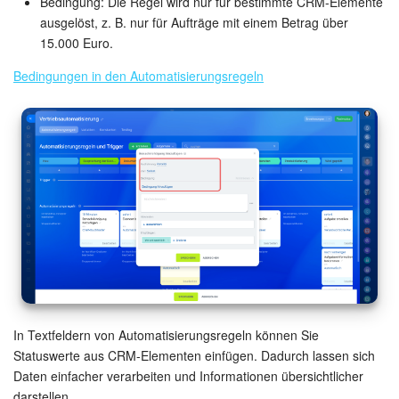
Bedingung: Die Regel wird nur für bestimmte CRM-Elemente
ausgelöst, z. B. nur für Aufträge mit einem Betrag über
15.000 Euro.
Bedingungen in den Automatisierungsregeln
In Textfeldern von Automatisierungsregeln können Sie
Statuswerte aus CRM-Elementen einfügen. Dadurch lassen sich
Daten einfacher verarbeiten und Informationen übersichtlicher
darstellen.