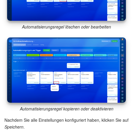
Automatisierungsregel löschen oder bearbeiten
Automatisierungsregel kopieren oder deaktivieren
Nachdem Sie alle Einstellungen konfiguriert haben, klicken Sie auf
Speichern
.