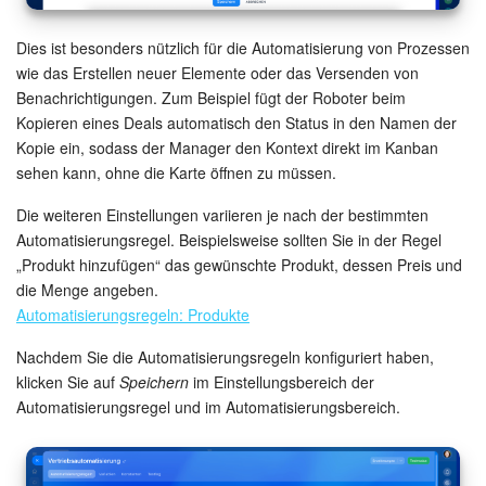
Dies ist besonders nützlich für die Automatisierung von Prozessen
wie das Erstellen neuer Elemente oder das Versenden von
Benachrichtigungen. Zum Beispiel fügt der Roboter beim
Kopieren eines Deals automatisch den Status in den Namen der
Kopie ein, sodass der Manager den Kontext direkt im Kanban
sehen kann, ohne die Karte öffnen zu müssen.
Die weiteren Einstellungen variieren je nach der bestimmten
Automatisierungsregel. Beispielsweise sollten Sie in der Regel
„Produkt hinzufügen“ das gewünschte Produkt, dessen Preis und
die Menge angeben.
Automatisierungsregeln: Produkte
Nachdem Sie die Automatisierungsregeln konfiguriert haben,
klicken Sie auf
Speichern
im Einstellungsbereich der
Automatisierungsregel und im Automatisierungsbereich.