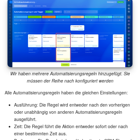
Wir haben mehrere Automatisierungsregeln hinzugefügt. Sie
müssen der Reihe nach konfiguriert werden
Alle Automatisierungsregeln haben die gleichen Einstellungen:
Ausführung: Die Regel wird entweder nach den vorherigen
oder unabhängig von anderen Automatisierungsregeln
ausgeführt.
Zeit: Die Regel führt die Aktion entweder sofort oder nach
einer bestimmten Zeit aus.