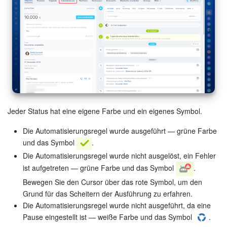
Jeder Status hat eine eigene Farbe und ein eigenes Symbol.
Die Automatisierungsregel wurde ausgeführt — grüne Farbe
und das Symbol
.
Die Automatisierungsregel wurde nicht ausgelöst, ein Fehler
ist aufgetreten — grüne Farbe und das Symbol
.
Bewegen Sie den Cursor über das rote Symbol, um den
Grund für das Scheitern der Ausführung zu erfahren.
Die Automatisierungsregel wurde nicht ausgeführt, da eine
Pause eingestellt ist — weiße Farbe und das Symbol
.