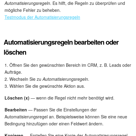
Automatisierungsregeln
. Es hilft, die Regeln zu überprüfen und
mögliche Fehler zu beheben.
Testmodus der Automatisierungsregeln
Automatisierungsregeln bearbeiten oder
löschen
1. Öffnen Sie den gewünschten Bereich im CRM, z. B. Leads oder
Aufträge.
2. Wechseln Sie zu
Automatisierungsregeln
.
3. Wählen Sie die gewünschte Aktion aus.
Löschen (x)
— wenn die Regel nicht mehr benötigt wird.
Bearbeiten
— Passen Sie die Einstellungen der
Automatisierungsregel an. Beispielsweise können Sie eine neue
Bedingung hinzufügen oder einen Feldwert ändern.
Kopieren
— Erstellen Sie eine Kopie der Automatisierungsregel