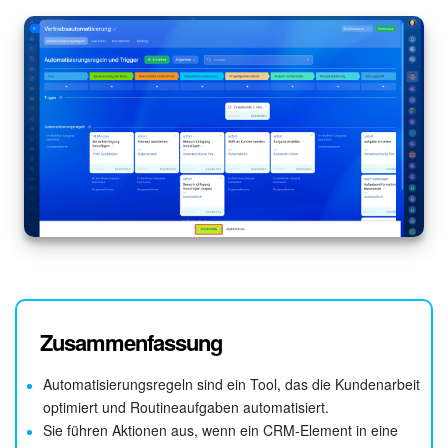
Zusammenfassung
Automatisierungsregeln sind ein Tool, das die Kundenarbeit
optimiert und Routineaufgaben automatisiert.
Sie führen Aktionen aus, wenn ein CRM-Element in eine