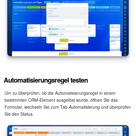
Automatisierungsregel testen
Um zu überprüfen, ob die Automatisierungsregel in einem
bestimmten CRM-Element ausgelöst wurde, öffnen Sie das
Formular, wechseln Sie zum Tab
Automatisierung
und überprüfen
Sie den Status.