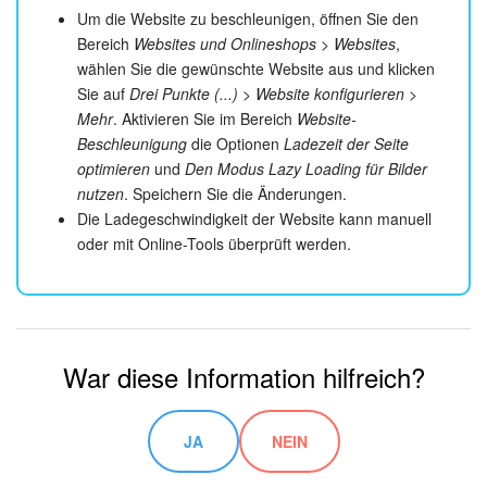
Um die Website zu beschleunigen, öffnen Sie den
Bereich
Websites und Onlineshops > Websites
,
wählen Sie die gewünschte Website aus und klicken
Sie auf
Drei Punkte (...) > Website konfigurieren >
Mehr
. Aktivieren Sie im Bereich
Website-
Beschleunigung
die Optionen
Ladezeit der Seite
optimieren
und
Den Modus Lazy Loading für Bilder
nutzen
. Speichern Sie die Änderungen.
Die Ladegeschwindigkeit der Website kann manuell
oder mit Online-Tools überprüft werden.
War diese Information hilfreich?
JA
NEIN