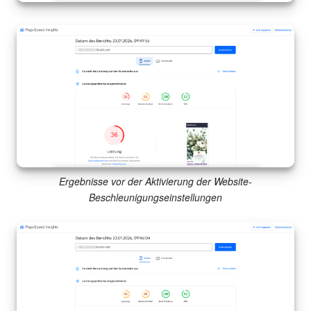
Ergebnisse vor der Aktivierung der Website-
Beschleunigungseinstellungen