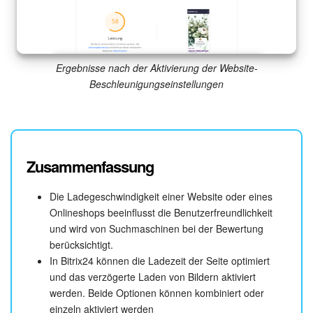
Ergebnisse nach der Aktivierung der Website-
Beschleunigungseinstellungen
Zusammenfassung
Die Ladegeschwindigkeit einer Website oder eines
Onlineshops beeinflusst die Benutzerfreundlichkeit
und wird von Suchmaschinen bei der Bewertung
berücksichtigt.
In Bitrix24 können die Ladezeit der Seite optimiert
und das verzögerte Laden von Bildern aktiviert
werden. Beide Optionen können kombiniert oder
einzeln aktiviert werden