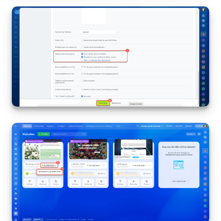
KOSTENFREI STARTEN
LOGIN