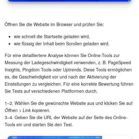
Öffnen Sie die Website im Browser und prüfen Sie:
wie schnell die Startseite geladen wird,
wie flüssig der Inhalt beim Scrollen geladen wird.
Für eine detailliertere Analyse können Sie Online-Tools zur
Messung der Ladegeschwindigkeit verwenden, z. B. PageSpeed
Insights, Pingdom Tools oder Uptrends. Diese Tools ermöglichen
es, die Geschwindigkeit vor und nach der Aktivierung der
Einstellungen zu vergleichen. Für eine korrekte Bewertung führen
Sie Tests auf verschiedenen Plattformen durch.
1–2. Wählen Sie die gewünschte Website aus und klicken Sie auf
Öffnen > Link kopieren
.
3–4. Geben Sie die URL der Website auf der Seite des Online-
Tools ein und starten Sie den Test.