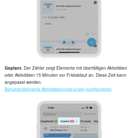
Geplant.
Der Zähler zeigt Elemente mit überfälligen Aktivitäten
oder Aktivitäten 15 Minuten vor Fristablauf an. Diese Zeit kann
angepasst werden.
Benutzerdefinierte Aktivitätserinnerungen konfigurieren