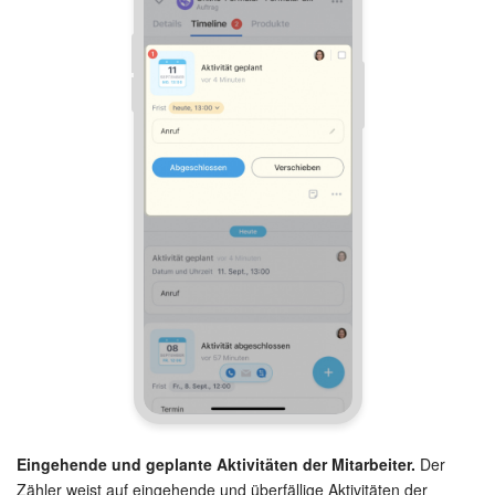
Eingehende und geplante Aktivitäten der Mitarbeiter.
Der
Zähler weist auf eingehende und überfällige Aktivitäten der