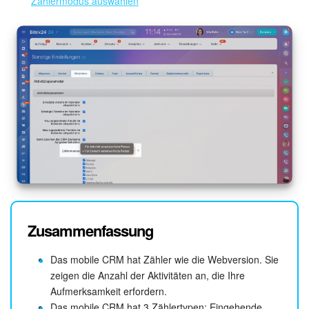
Zählermodus auswählen
Zusammenfassung
Das mobile CRM hat Zähler wie die Webversion. Sie
zeigen die Anzahl der Aktivitäten an, die Ihre
Aufmerksamkeit erfordern.
Das mobile CRM hat 3 Zählertypen: Eingehende,