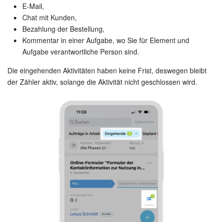
E-Mail,
Chat mit Kunden,
KOSTENFREI STARTEN
Bezahlung der Bestellung,
Kommentar in einer Aufgabe, wo Sie für Element und
LOGIN
Aufgabe verantwortliche Person sind.
Die eingehenden Aktivitäten haben keine Frist, deswegen bleibt
der Zähler aktiv, solange die Aktivität nicht geschlossen wird.