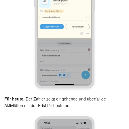
Für heute.
Der Zähler zeigt eingehende und überfällige
Aktivitäten mit der Frist für heute an.