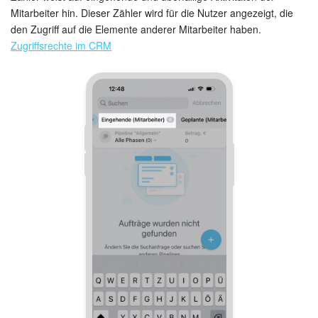
Mitarbeiter hin. Dieser Zähler wird für die Nutzer angezeigt, die
den Zugriff auf die Elemente anderer Mitarbeiter haben.
Zugriffsrechte im CRM