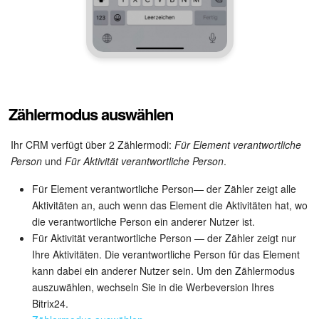
Zählermodus auswählen
Ihr CRM verfügt über 2 Zählermodi:
Für Element verantwortliche
Person
und
Für Aktivität verantwortliche Person
.
Für Element verantwortliche Person— der Zähler zeigt alle
Aktivitäten an, auch wenn das Element die Aktivitäten hat, wo
die verantwortliche Person ein anderer Nutzer ist.
Für Aktivität verantwortliche Person — der Zähler zeigt nur
Ihre Aktivitäten. Die verantwortliche Person für das Element
kann dabei ein anderer Nutzer sein. Um den Zählermodus
auszuwählen, wechseln Sie in die Werbeversion Ihres
Bitrix24.