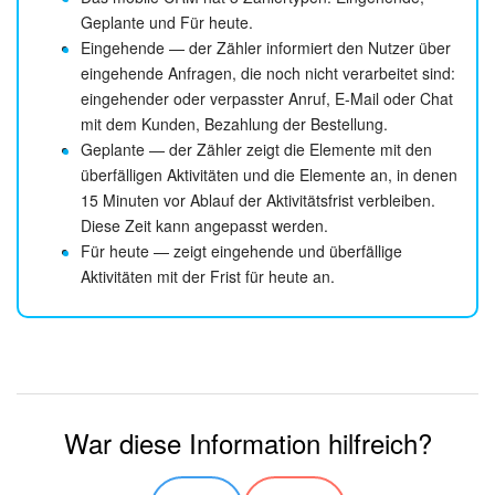
Geplante und Für heute.
Eingehende — der Zähler informiert den Nutzer über
eingehende Anfragen, die noch nicht verarbeitet sind:
eingehender oder verpasster Anruf, E-Mail oder Chat
mit dem Kunden, Bezahlung der Bestellung.
Geplante — der Zähler zeigt die Elemente mit den
überfälligen Aktivitäten und die Elemente an, in denen
15 Minuten vor Ablauf der Aktivitätsfrist verbleiben.
Diese Zeit kann angepasst werden.
Für heute — zeigt eingehende und überfällige
Aktivitäten mit der Frist für heute an.
War diese Information hilfreich?