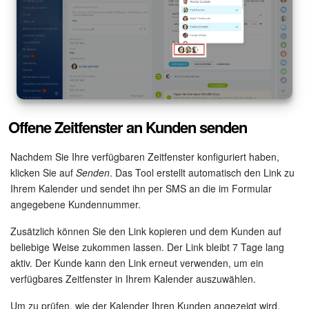
KOSTENFREI STARTEN
LOGIN
Offene Zeitfenster an Kunden senden
Nachdem Sie Ihre verfügbaren Zeitfenster konfiguriert haben,
klicken Sie auf
Senden
. Das Tool erstellt automatisch den Link zu
Ihrem Kalender und sendet ihn per SMS an die im Formular
angegebene Kundennummer.
Zusätzlich können Sie den Link kopieren und dem Kunden auf
beliebige Weise zukommen lassen. Der Link bleibt 7 Tage lang
aktiv. Der Kunde kann den Link erneut verwenden, um ein
verfügbares Zeitfenster in Ihrem Kalender auszuwählen.
Um zu prüfen, wie der Kalender Ihren Kunden angezeigt wird,