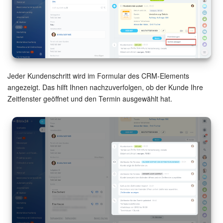
Jeder Kundenschritt wird im Formular des CRM-Elements
angezeigt. Das hilft Ihnen nachzuverfolgen, ob der Kunde Ihre
Zeitfenster geöffnet und den Termin ausgewählt hat.