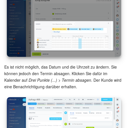
Es ist nicht möglich, das Datum und die Uhrzeit zu ändern. Sie
können jedoch den Termin absagen. Klicken Sie dafür im
Kalender auf
Drei Punkte (...) > Termin absagen
. Der Kunde wird
eine Benachrichtigung darüber erhalten.