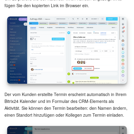
fügen Sie den kopierten Link im Browser ein.
Der vom Kunden erstellte Termin erscheint automatisch in Ihrem
Bitrix24 Kalender und im Formular des CRM-Elements als
Aktivität. Sie können den Termin bearbeiten: den Namen ändern,
einen Standort hinzufügen oder Kollegen zum Termin einladen.