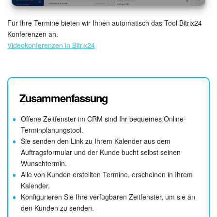
Für Ihre Termine bieten wir Ihnen automatisch das Tool Bitrix24
Konferenzen an.
Videokonferenzen in Bitrix24
Zusammenfassung
Offene Zeitfenster im CRM sind Ihr bequemes Online-
Terminplanungstool.
Sie senden den Link zu Ihrem Kalender aus dem
Auftragsformular und der Kunde bucht selbst seinen
Wunschtermin.
Alle von Kunden erstellten Termine, erscheinen in Ihrem
Kalender.
Konfigurieren Sie Ihre verfügbaren Zeitfenster, um sie an
den Kunden zu senden.