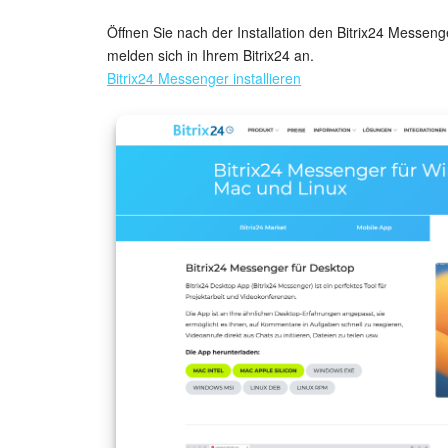
Öffnen Sie nach der Installation den Bitrix24 Messe
melden sich in Ihrem Bitrix24 an.
Bitrix24 Messenger installieren