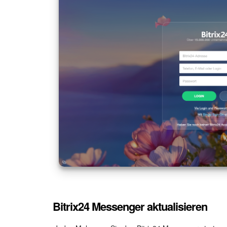
Bitrix24 Messenger aktualisieren