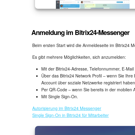
Anmeldung im Bitrix24-Messenger
Beim ersten Start wird die Anmeldeseite im Bitrix24 
Es gibt mehrere Möglichkeiten, sich anzumelden:
Mit der Bitrix24-Adresse, Telefonnummer, E-Mail
Über das Bitrix24 Network Profil – wenn Sie Ihre 
Account über soziale Netzwerke registriert haben
Per QR-Code – wenn Sie bereits in der mobilen 
Mit Single Sign-On.
Autorisierung im Bitrix24 Messenger
Single Sign-On in Bitrix24 für Mitarbeiter