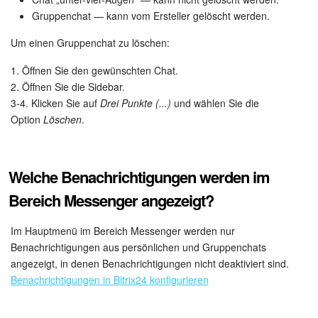
Gruppenchat — kann vom Ersteller gelöscht werden.
Um einen Gruppenchat zu löschen:
1. Öffnen Sie den gewünschten Chat.
2. Öffnen Sie die Sidebar.
3-4. Klicken Sie auf
Drei Punkte (...)
und wählen Sie die
Option
Löschen
.
Welche Benachrichtigungen werden im
Bereich Messenger angezeigt?
Im Hauptmenü im Bereich Messenger werden nur
Benachrichtigungen aus persönlichen und Gruppenchats
angezeigt, in denen Benachrichtigungen nicht deaktiviert sind.
Benachrichtigungen in Bitrix24 konfigurieren