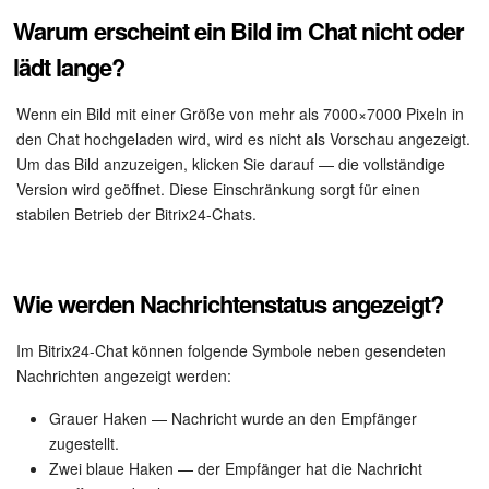
Warum erscheint ein Bild im Chat nicht oder
lädt lange?
Wenn ein Bild mit einer Größe von mehr als 7000×7000 Pixeln in
den Chat hochgeladen wird, wird es nicht als Vorschau angezeigt.
Um das Bild anzuzeigen, klicken Sie darauf — die vollständige
Version wird geöffnet. Diese Einschränkung sorgt für einen
stabilen Betrieb der Bitrix24-Chats.
Wie werden Nachrichtenstatus angezeigt?
Im Bitrix24-Chat können folgende Symbole neben gesendeten
Nachrichten angezeigt werden:
Grauer Haken — Nachricht wurde an den Empfänger
zugestellt.
Zwei blaue Haken — der Empfänger hat die Nachricht