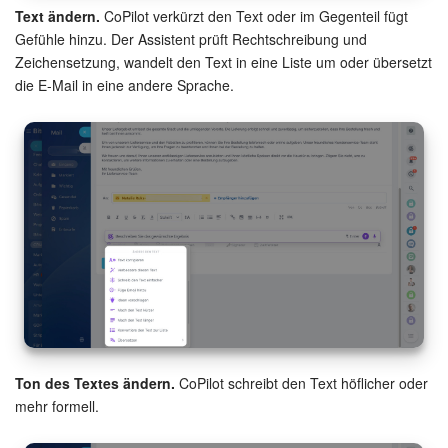
Text ändern.
CoPilot verkürzt den Text oder im Gegenteil fügt
Gefühle hinzu. Der Assistent prüft Rechtschreibung und
Zeichensetzung, wandelt den Text in eine Liste um oder übersetzt
die E-Mail in eine andere Sprache.
Ton des Textes ändern.
CoPilot schreibt den Text höflicher oder
mehr formell.