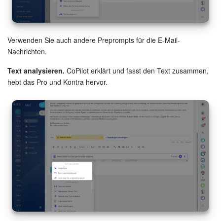
KOSTENFREI STARTEN
Verwenden Sie auch andere Preprompts für die E-Mail-
LOGIN
Nachrichten.
Text analysieren.
CoPilot erklärt und fasst den Text zusammen,
hebt das Pro und Kontra hervor.