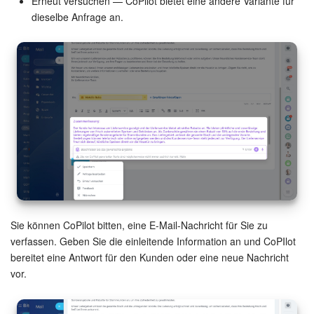
Erneut versuchen — CoPilot bietet eine andere Variante für
dieselbe Anfrage an.
Sie können CoPilot bitten, eine E-Mail-Nachricht für Sie zu
verfassen. Geben Sie die einleitende Information an und CoPIlot
bereitet eine Antwort für den Kunden oder eine neue Nachricht
vor.