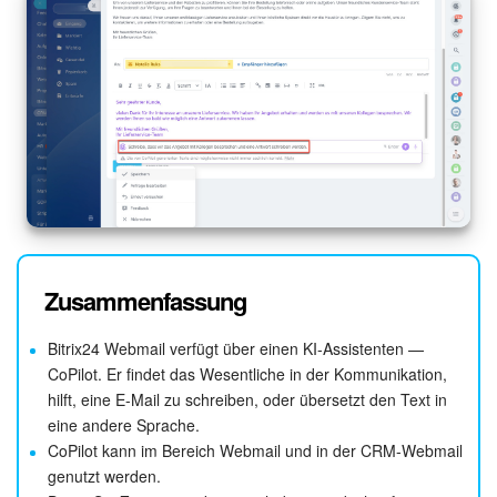
Zusammenfassung
Bitrix24 Webmail verfügt über einen KI-Assistenten —
CoPilot. Er findet das Wesentliche in der Kommunikation,
hilft, eine E-Mail zu schreiben, oder übersetzt den Text in
eine andere Sprache.
CoPilot kann im Bereich Webmail und in der CRM-Webmail
genutzt werden.