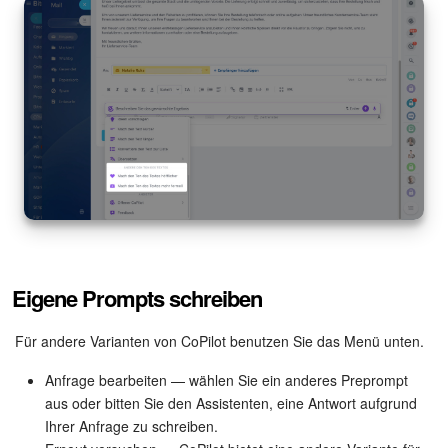
Eigene Prompts schreiben
Für andere Varianten von CoPilot benutzen Sie das Menü unten.
Anfrage bearbeiten — wählen Sie ein anderes Preprompt
aus oder bitten Sie den Assistenten, eine Antwort aufgrund
Ihrer Anfrage zu schreiben.