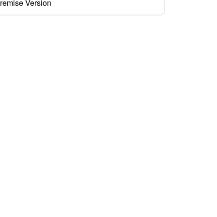
remise Version