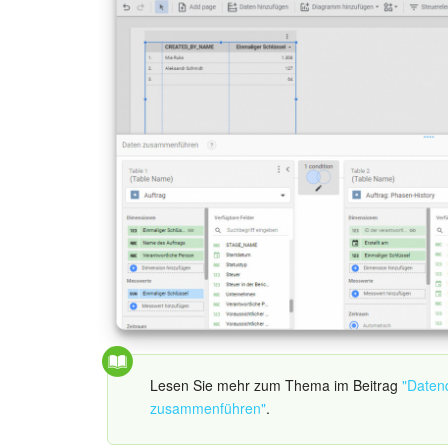
Lesen Sie mehr zum Thema im Beitrag
"Daten
zusammenführen"
.