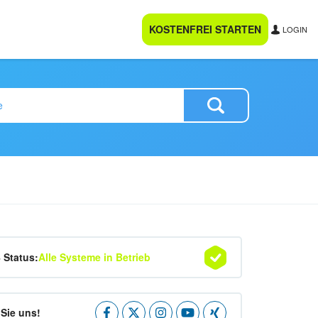
KOSTENFREI STARTEN
LOGIN
4 Status:
Alle Systeme in Betrieb
Sie uns!