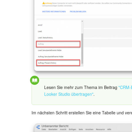
Lesen Sie mehr zum Thema im Beitrag
"CRM-E
Looker Studio übertragen"
.
Im nächsten Schritt erstellen Sie eine Tabelle und ver