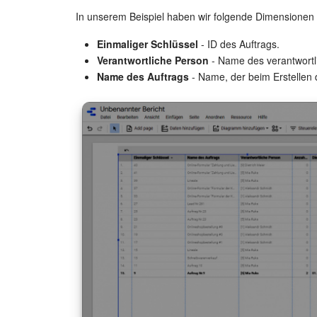
In unserem Beispiel haben wir folgende Dimensionen f
Einmaliger Schlüssel
- ID des Auftrags.
Verantwortliche Person
- Name des verantwortli
Name des Auftrags
- Name, der beim Erstellen