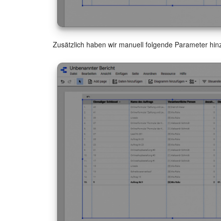
Zusätzlich haben wir manuell folgende Parameter hin