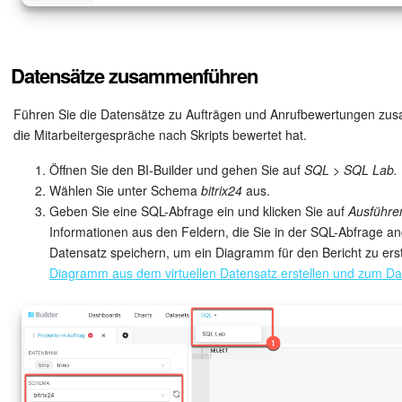
Datensätze zusammenführen
Führen Sie die Datensätze zu Aufträgen und Anrufbewertungen zusa
die Mitarbeitergespräche nach Skripts bewertet hat.
Öffnen Sie den BI-Builder und gehen Sie auf
SQL > SQL Lab.
Wählen Sie unter Schema
bitrix24
aus.
Geben Sie eine SQL-Abfrage ein und klicken Sie auf
Ausführe
Informationen aus den Feldern, die Sie in der SQL-Abfrage a
Datensatz speichern, um ein Diagramm für den Bericht zu erst
Diagramm aus dem virtuellen Datensatz erstellen und zum D