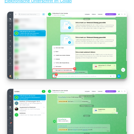
Elektronische Unterschrift im Collab