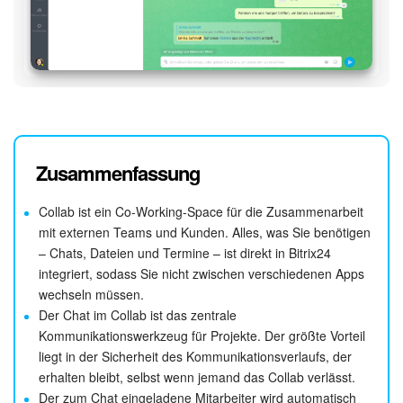
Zusammenfassung
Collab ist ein Co-Working-Space für die Zusammenarbeit
mit externen Teams und Kunden. Alles, was Sie benötigen
– Chats, Dateien und Termine – ist direkt in Bitrix24
integriert, sodass Sie nicht zwischen verschiedenen Apps
wechseln müssen.
Der Chat im Collab ist das zentrale
Kommunikationswerkzeug für Projekte. Der größte Vorteil
liegt in der Sicherheit des Kommunikationsverlaufs, der
erhalten bleibt, selbst wenn jemand das Collab verlässt.
Der zum Chat eingeladene Mitarbeiter wird automatisch