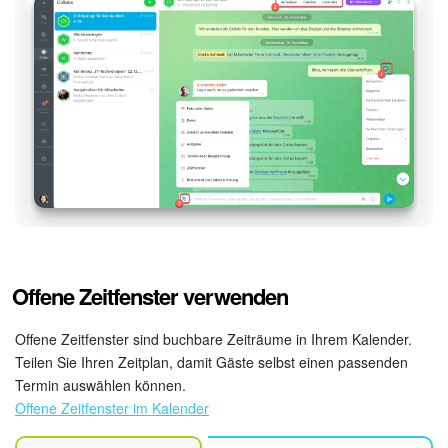
Offene Zeitfenster verwenden
Offene Zeitfenster sind buchbare Zeiträume in Ihrem Kalender.
Teilen Sie Ihren Zeitplan, damit Gäste selbst einen passenden
Termin auswählen können.
Offene Zeitfenster im Kalender