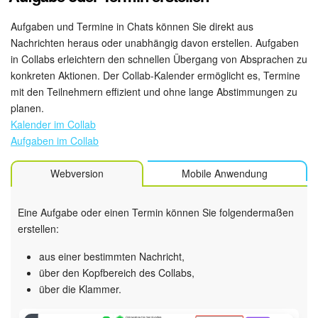
Aufgaben und Termine in Chats können Sie direkt aus
Nachrichten heraus oder unabhängig davon erstellen. Aufgaben
in Collabs erleichtern den schnellen Übergang von Absprachen zu
konkreten Aktionen. Der Collab-Kalender ermöglicht es, Termine
mit den Teilnehmern effizient und ohne lange Abstimmungen zu
planen.
Kalender im Collab
Aufgaben im Collab
Webversion
Mobile Anwendung
Eine Aufgabe oder einen Termin können Sie folgendermaßen
erstellen:
aus einer bestimmten Nachricht,
über den Kopfbereich des Collabs,
über die Klammer.