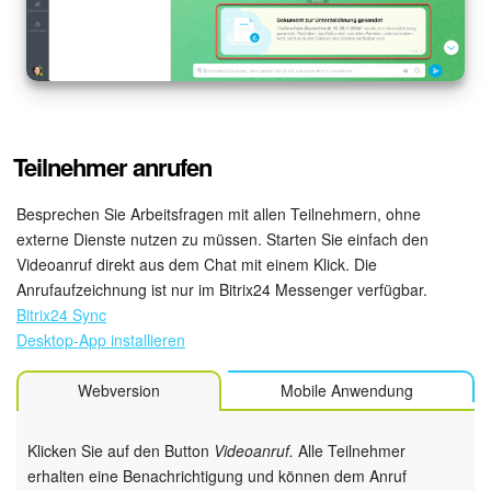
Teilnehmer anrufen
Besprechen Sie Arbeitsfragen mit allen Teilnehmern, ohne
externe Dienste nutzen zu müssen. Starten Sie einfach den
Videoanruf direkt aus dem Chat mit einem Klick. Die
Anrufaufzeichnung ist nur im Bitrix24 Messenger verfügbar.
Bitrix24 Sync
Desktop-App installieren
Webversion
Mobile Anwendung
Klicken Sie auf den Button
Videoanruf.
Alle Teilnehmer
erhalten eine Benachrichtigung und können dem Anruf