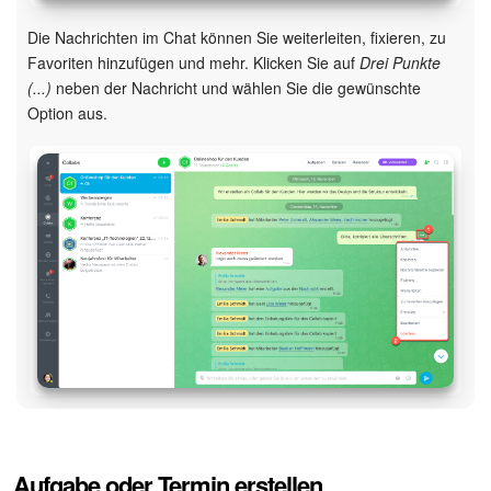
Die Nachrichten im Chat können Sie weiterleiten, fixieren, zu
Favoriten hinzufügen und mehr. Klicken Sie auf
Drei Punkte
(...)
neben der Nachricht und wählen Sie die gewünschte
Option aus.
Aufgabe oder Termin erstellen