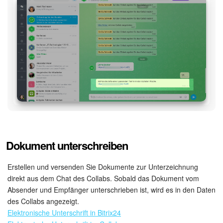
Dokument unterschreiben
Erstellen und versenden Sie Dokumente zur Unterzeichnung
direkt aus dem Chat des Collabs. Sobald das Dokument vom
Absender und Empfänger unterschrieben ist, wird es in den Daten
des Collabs angezeigt.
Elektronische Unterschrift in Bitrix24