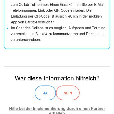
zum Collab-Teilnehmer. Einen Gast können Sie per E-Mail,
Telefonnummer, Link oder QR-Code einladen. Die
Einladung per QR-Code ist ausschließlich in der mobilen
App von Bitrix24 verfügbar.
Im Chat des Collabs ist es möglich, Aufgaben und Termine
zu erstellen, in Bitrix24 zu kommunizieren und Dokumente
zu unterschreiben.
War diese Information hilfreich?
JA
NEIN
Hilfe bei der Implementierung durch einen Partner
erhalten