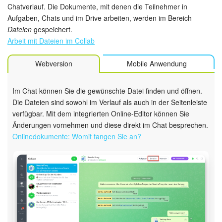
Chatverlauf. Die Dokumente, mit denen die Teilnehmer in
Aufgaben, Chats und im Drive arbeiten, werden im Bereich
Dateien
gespeichert.
Arbeit mit Dateien im Collab
Webversion
Mobile Anwendung
Im Chat können Sie die gewünschte Datei finden und öffnen.
Die Dateien sind sowohl im Verlauf als auch in der Seitenleiste
verfügbar. Mit dem integrierten Online-Editor können Sie
Änderungen vornehmen und diese direkt im Chat besprechen.
Onlinedokumente: Womit fangen Sie an?