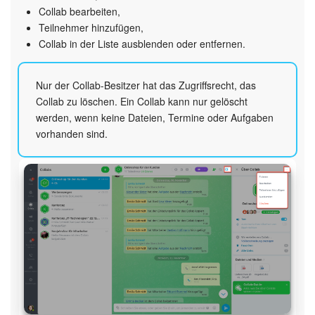
KOSTENFREI STARTEN
Collab bearbeiten,
Teilnehmer hinzufügen,
LOGIN
Collab in der Liste ausblenden oder entfernen.
Nur der Collab-Besitzer hat das Zugriffsrecht, das
Collab zu löschen. Ein Collab kann nur gelöscht
werden, wenn keine Dateien, Termine oder Aufgaben
vorhanden sind.