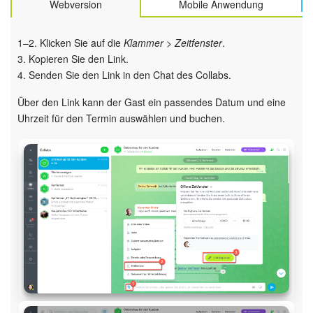
Webversion
Mobile Anwendung
1–2. Klicken Sie auf die
Klammer > Zeitfenster
.
3. Kopieren Sie den Link.
4. Senden Sie den Link in den Chat des Collabs.
Über den Link kann der Gast ein passendes Datum und eine
Uhrzeit für den Termin auswählen und buchen.