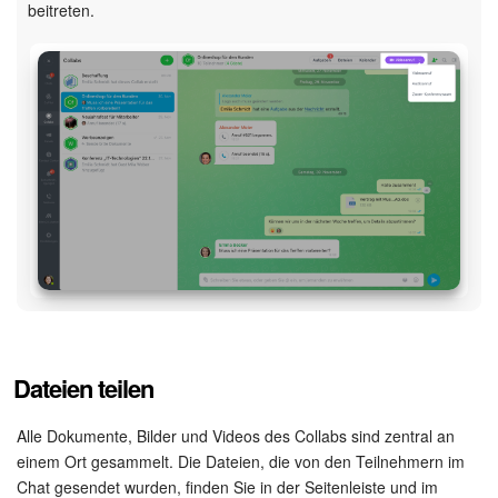
beitreten.
Dateien teilen
Alle Dokumente, Bilder und Videos des Collabs sind zentral an
einem Ort gesammelt. Die Dateien, die von den Teilnehmern im
Chat gesendet wurden, finden Sie in der Seitenleiste und im