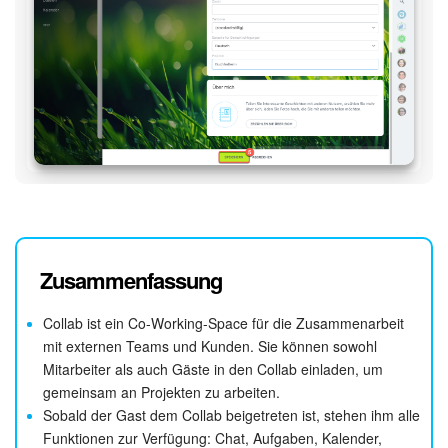
Zusammenfassung
Collab ist ein Co-Working-Space für die Zusammenarbeit
mit externen Teams und Kunden. Sie können sowohl
Mitarbeiter als auch Gäste in den Collab einladen, um
gemeinsam an Projekten zu arbeiten.
Sobald der Gast dem Collab beigetreten ist, stehen ihm alle
Funktionen zur Verfügung: Chat, Aufgaben, Kalender,