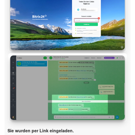
KOSTENFREI STARTEN
LOGIN
Sie wurden per Link eingeladen.