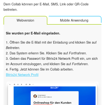
Dem Collab können per E-Mail, SMS, Link oder QR-Code
beitreten.
Webversion
Mobile Anwendung
Sie wurden per E-Mail eingeladen.
1. Öffnen Sie die E-Mail mit der Einladung und klicken Sie auf
Beitreten.
2. Das System erkenn Sie. Klicken Sie auf
Fortfrahren
.
3. Geben das Passwort für Bitrix24 Network Profil ein, um sich
im Account einzuloggen, und klicken Sie auf
Fortfahren
.
4. Fertig. Jetzt können Sie im Collab arbeiten.
Bitrix24 Network Profil