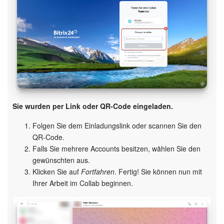
Sie wurden per Link oder QR-Code eingeladen.
Folgen Sie dem Einladungslink oder scannen Sie den
QR-Code.
Falls Sie mehrere Accounts besitzen, wählen Sie den
gewünschten aus.
Klicken Sie auf
Fortfahren
. Fertig! Sie können nun mit
Ihrer Arbeit im Collab beginnen.