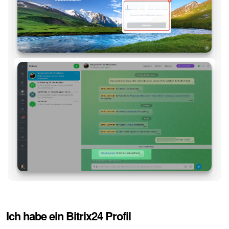
Ich habe ein Bitrix24 Profil