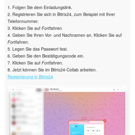
1. Folgen Sie dem Einladungslink.
2. Registrieren Sie sich in Bitrix24, zum Beispiel mit Ihrer
Telefonnummer.
3. Klicken Sie auf
Fortfahren.
4. Geben Sie Ihren Vor- und Nachnamen an. Klicken Sie auf
Fortfahren
.
5. Legen Sie das Passwort fest.
6. Geben Sie den Bestätigungscode ein.
7. Klicken Sie auf
Fortfahren
.
8. Jetzt können Sie im Bitrix24-Collab arbeiten.
Registrierung in Bitrix24