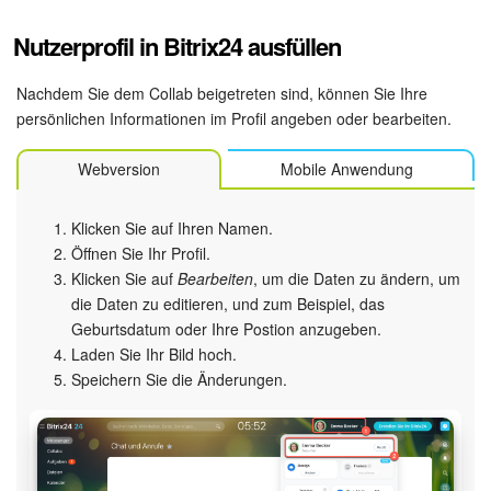
Nutzerprofil in Bitrix24 ausfüllen
Nachdem Sie dem Collab beigetreten sind, können Sie Ihre
persönlichen Informationen im Profil angeben oder bearbeiten.
Webversion
Mobile Anwendung
Klicken Sie auf Ihren Namen.
Öffnen Sie Ihr Profil.
Klicken Sie auf
Bearbeiten
, um die Daten zu ändern, um
die Daten zu editieren, und zum Beispiel, das
Geburtsdatum oder Ihre Postion anzugeben.
Laden Sie Ihr Bild hoch.
Speichern Sie die Änderungen.