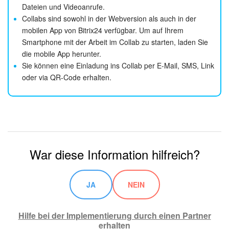
Dateien und Videoanrufe.
Collabs sind sowohl in der Webversion als auch in der
mobilen App von Bitrix24 verfügbar. Um auf Ihrem
Smartphone mit der Arbeit im Collab zu starten, laden Sie
die mobile App herunter.
Sie können eine Einladung ins Collab per E-Mail, SMS, Link
oder via QR-Code erhalten.
War diese Information hilfreich?
JA
NEIN
Hilfe bei der Implementierung durch einen Partner
erhalten