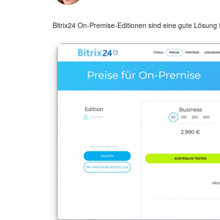
Bitrix24 On-Premise-Editionen sind eine gute Lösung 