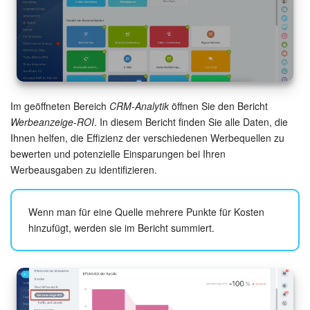
KOSTENFREI STARTEN
LOGIN
Im geöffneten Bereich
CRM-Analytik
öffnen Sie den Bericht
Werbeanzeige-ROI
. In diesem Bericht finden Sie alle Daten, die
Ihnen helfen, die Effizienz der verschiedenen Werbequellen zu
bewerten und potenzielle Einsparungen bei Ihren
Werbeausgaben zu identifizieren.
Wenn man für eine Quelle mehrere Punkte für Kosten
hinzufügt, werden sie im Bericht summiert.