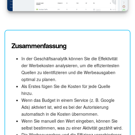
Zusammenfassung
In der Geschäftsanalytik können Sie die Effektivität
der Werbekosten analysieren, um die effizientesten
Quellen zu identifizieren und die Werbeausgaben
optimal zu planen.
Als Erstes fügen Sie die Kosten für jede Quelle
hinzu.
Wenn das Budget in einem Service (z. B. Google
Ads) aktiviert ist, wird es bei der Autorisierung
automatisch in die Kosten übernommen.
Wenn Sie manuell den Wert eingeben, können Sie
selbst bestimmen, was zu einer Aktivität gezählt wird.
Die Werbeausgaben und die Effizienz verschiedener