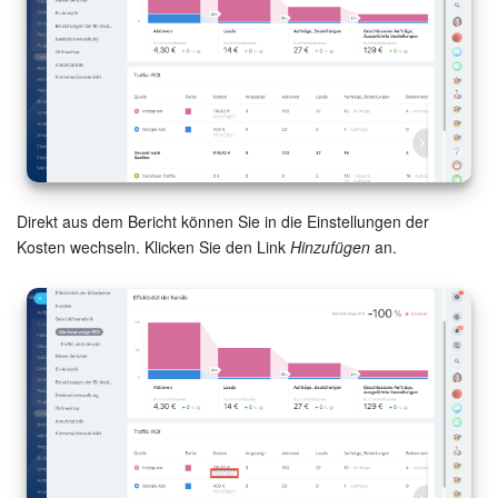
Direkt aus dem Bericht können Sie in die Einstellungen der
Kosten wechseln. Klicken Sie den Link
Hinzufügen
an.