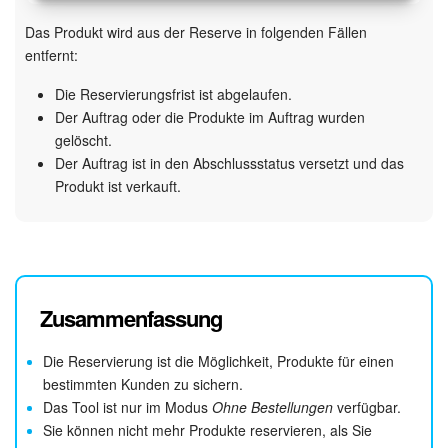
Das Produkt wird aus der Reserve in folgenden Fällen
entfernt:
Die Reservierungsfrist ist abgelaufen.
Der Auftrag oder die Produkte im Auftrag wurden
gelöscht.
Der Auftrag ist in den Abschlussstatus versetzt und das
Produkt ist verkauft.
Zusammenfassung
Die Reservierung ist die Möglichkeit, Produkte für einen
bestimmten Kunden zu sichern.
Das Tool ist nur im Modus
Ohne Bestellungen
verfügbar.
Sie können nicht mehr Produkte reservieren, als Sie