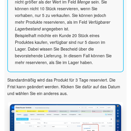
nicht größer als der Wert im Feld
Menge
sein. Sie
können nicht 10 Stück reservieren, wenn Sie
vorhaben, nur 5 zu verkaufen. Sie können jedoch
mehr Produkte reservieren, als im Feld
Verfügbarer
Lagerbestand
angegeben ist.
Beispielhaft möchte ein Kunde 20 Stück eines
Produktes kaufen, verfügbar sind nur 5 davon im
Lager. Dabei wissen Sie Bescheid über die
bevorstehende Lieferung. In diesem Fall können Sie
mehr reservieren, als Sie im Lager haben.
Standardmäßig wird das Produkt für 3 Tage reserviert. Die
Frist kann geändert werden. Klicken Sie dafür auf das Datum
und wählen Sie ein anderes aus.