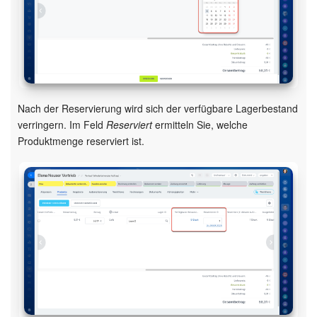
Nach der Reservierung wird sich der verfügbare Lagerbestand
verringern. Im Feld
Reserviert
ermitteln Sie, welche
Produktmenge reserviert ist.