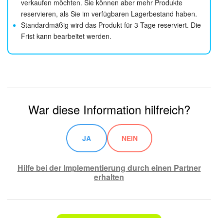
verkaufen möchten. Sie können aber mehr Produkte
reservieren, als Sie im verfügbaren Lagerbestand haben.
Standardmäßig wird das Produkt für 3 Tage reserviert. Die
Frist kann bearbeitet werden.
War diese Information hilfreich?
JA
NEIN
Hilfe bei der Implementierung durch einen Partner
erhalten