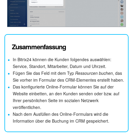
Zusammenfassung
In Bitrix24 können die Kunden folgendes auswählen:
Service, Standort, Mitarbeiter, Datum und Uhrzeit.
Fügen Sie das Feld mit dem Typ
Ressourcen buchen
, das
Sie vorher im Formular des CRM-Elementes erstellt haben.
Das konfigurierte Online-Formular können Sie auf der
Website einbetten, an den Kunden senden oder bzw. auf
Ihrer persönlichen Seite im sozialen Netzwerk
veröffentlichen.
Nach dem Ausfüllen des Online-Formulars wird die
Information über die Buchung im CRM gespeichert.