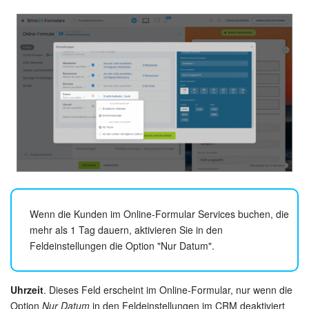
Wenn die Kunden im Online-Formular Services buchen, die
mehr als 1 Tag dauern, aktivieren Sie in den
Feldeinstellungen die Option "Nur Datum".
Uhrzeit
. Dieses Feld erscheint im Online-Formular, nur wenn die
Option
Nur Datum
in den Feldeinstellungen im CRM deaktiviert