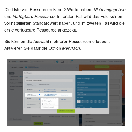
Die Liste von Ressourcen kann 2 Werte haben:
Nicht angegeben
und
Verfügbare Ressource
. Im ersten Fall wird das Feld keinen
vorinstallierten Standardwert haben, und im zweiten Fall wird die
erste verfügbare Ressource angezeigt.
Sie können die Auswahl mehrerer Ressourcen erlauben.
Aktivieren Sie dafür die Option
Mehrfach
.