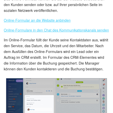
den Kunden senden oder bzw. auf Ihrer persönlichen Seite im
sozialen Netzwerk veröffentlichen.
Online-Formular an die Website anbinden
Online-Formulare in den Chat des Kommunikationskanals senden
Im Online-Formular füllt der Kunde seine Kontaktdaten aus, wählt
den Service, das Datum, die Uhrzeit und den Mitarbeiter. Nach
dem Ausfüllen des Online-Formulars wird ein Lead oder ein
Auftrag im CRM erstellt. Im Formular des CRM-Elementes wird
die Information über die Buchung gespeichert. Die Manager
können den Kunden kontaktieren und die Buchung bestätigen.