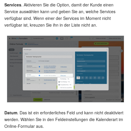
Services
. Aktivieren Sie die Option, damit der Kunde einen
Service auswählen kann und geben Sie an, welche Services
verfügbar sind. Wenn einer der Services im Moment nicht
verfügbar ist, kreuzen Sie ihn in der Liste nicht an.
Datum
. Das ist ein erforderliches Feld und kann nicht deaktiviert
werden. Wählen Sie in den Feldeinstellungen die Kalenderart im
Online-Formular aus.