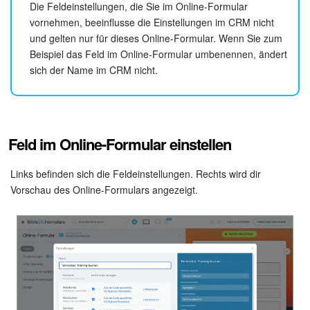
Die Feldeinstellungen, die Sie im Online-Formular
vornehmen, beeinflusse die Einstellungen im CRM nicht
KOSTENFREI STARTEN
und gelten nur für dieses Online-Formular. Wenn Sie zum
Beispiel das Feld im Online-Formular umbenennen, ändert
sich der Name im CRM nicht.
LOGIN
Feld im Online-Formular einstellen
Links befinden sich die Feldeinstellungen. Rechts wird dir
Vorschau des Online-Formulars angezeigt.