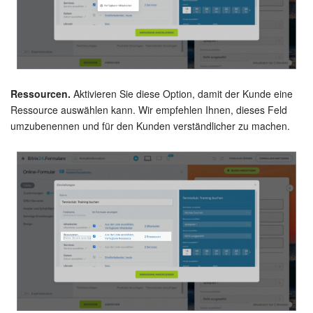
Ressourcen.
Aktivieren Sie diese Option, damit der Kunde eine
Ressource auswählen kann. Wir empfehlen Ihnen, dieses Feld
umzubenennen und für den Kunden verständlicher zu machen.