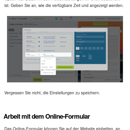
ist. Geben Sie an, wie die verfügbare Zeit und angezeigt werden.
Vergessen Sie nicht, die Einstellungen zu speichern.
Arbeit mit dem Online-Formular
Das Online-Formular können Sie auf der Website einbetten, an