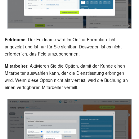
Feldname
. Der Feldname wird im Online-Formular nicht
angezeigt und ist nur für Sie sichtbar. Deswegen ist es nicht
erforderlich, das Feld umzubenennen.
Mitarbeiter
. Aktivieren Sie die Option, damit der Kunde einen
Mitarbeiter auswählen kann, der die Dienstleistung erbringen
wird. Wenn diese Option nicht aktiviert ist, wird die Buchung an
einen verfügbaren Mitarbeiter verteilt.