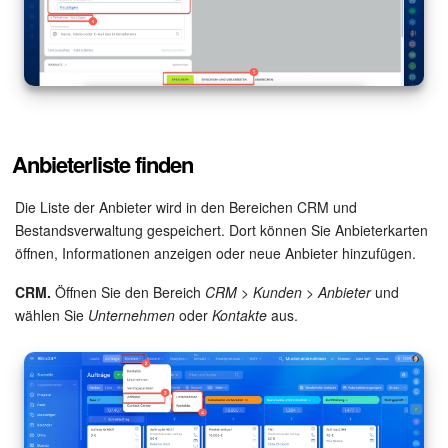
Anbieterliste finden
Die Liste der Anbieter wird in den Bereichen CRM und
Bestandsverwaltung gespeichert. Dort können Sie Anbieterkarten
öffnen, Informationen anzeigen oder neue Anbieter hinzufügen.
CRM.
Öffnen Sie den Bereich
CRM > Kunden > Anbieter
und
wählen Sie
Unternehmen
oder
Kontakte
aus.