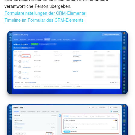
verantwortliche Person übergeben.
Formulareinstellungen der CRM-Elemente
Timeline im Formular des CRM-Elements