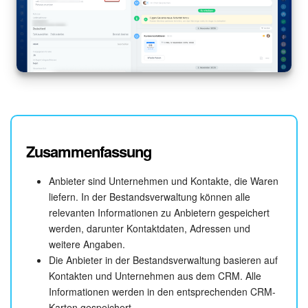
Zusammenfassung
Anbieter sind Unternehmen und Kontakte, die Waren
liefern. In der Bestandsverwaltung können alle
relevanten Informationen zu Anbietern gespeichert
werden, darunter Kontaktdaten, Adressen und
weitere Angaben.
Die Anbieter in der Bestandsverwaltung basieren auf
Kontakten und Unternehmen aus dem CRM. Alle
Informationen werden in den entsprechenden CRM-
Karten gespeichert.