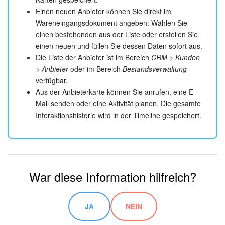
Einen neuen Anbieter können Sie direkt im
Wareneingangsdokument angeben: Wählen Sie
einen bestehenden aus der Liste oder erstellen Sie
einen neuen und füllen Sie dessen Daten sofort aus.
Die Liste der Anbieter ist im Bereich
CRM > Kunden
> Anbieter
oder im Bereich
Bestandsverwaltung
verfügbar.
Aus der Anbieterkarte können Sie anrufen, eine E-
Mail senden oder eine Aktivität planen. Die gesamte
Interaktionshistorie wird in der Timeline gespeichert.
War diese Information hilfreich?
JA
NEIN