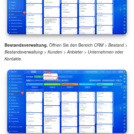
Bestandsverwaltung.
Öffnen Sie den Bereich
CRM > Bestand >
Bestandsverwaltung > Kunden > Anbieter > Unternehmen
oder
Kontakte
.