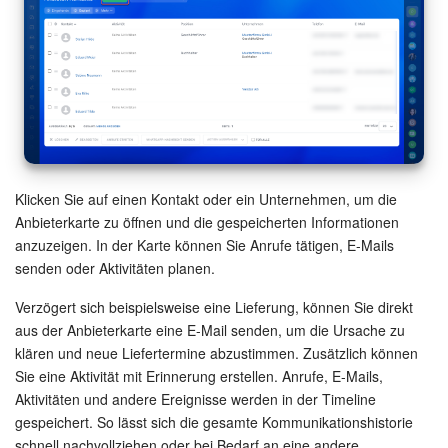
Klicken Sie auf einen Kontakt oder ein Unternehmen, um die
Anbieterkarte zu öffnen und die gespeicherten Informationen
anzuzeigen. In der Karte können Sie Anrufe tätigen, E-Mails
senden oder Aktivitäten planen.
Verzögert sich beispielsweise eine Lieferung, können Sie direkt
aus der Anbieterkarte eine E-Mail senden, um die Ursache zu
klären und neue Liefertermine abzustimmen. Zusätzlich können
Sie eine Aktivität mit Erinnerung erstellen. Anrufe, E-Mails,
Aktivitäten und andere Ereignisse werden in der Timeline
gespeichert. So lässt sich die gesamte Kommunikationshistorie
schnell nachvollziehen oder bei Bedarf an eine andere