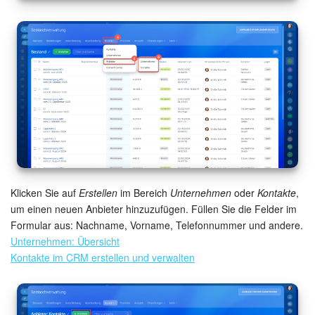
Klicken Sie auf
Erstellen
im Bereich
Unternehmen
oder
Kontakte
,
um einen neuen Anbieter hinzuzufügen. Füllen Sie die Felder im
Formular aus: Nachname, Vorname, Telefonnummer und andere.
Unternehmen: Übersicht
Kontakte im CRM erstellen und verwalten