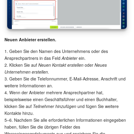
Neuen Anbieter erstellen.
1. Geben Sie den Namen des Unternehmens oder des
Ansprechpartners in das Feld
Anbieter
ein.
2. Klicken Sie auf
Neuen Kontakt erstellen
oder
Neues
Unternehmen erstellen
.
3. Geben Sie die Telefonnummer, E-Mail-Adresse, Anschrift und
weitere Informationen an.
4. Wenn der Anbieter mehrere Ansprechpartner hat,
beispielsweise einen Geschäftsführer und einen Buchhalter,
klicken Sie auf
Teilnehmer hinzufügen
und fügen Sie weitere
Kontakte hinzu.
5–6. Nachdem Sie alle erforderlichen Informationen eingegeben
haben, füllen Sie die übrigen Felder des
Wareneingangsdokuments aus und speichern Sie die