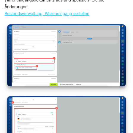
Änderungen.
Bestandsverwaltung: Wareneingang erstellen