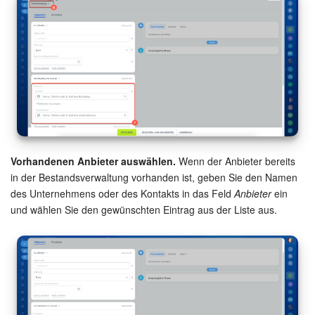
KOSTENFREI STARTEN
LOGIN
Vorhandenen Anbieter auswählen.
Wenn der Anbieter bereits
in der Bestandsverwaltung vorhanden ist, geben Sie den Namen
des Unternehmens oder des Kontakts in das Feld
Anbieter
ein
und wählen Sie den gewünschten Eintrag aus der Liste aus.