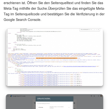
erschienen ist. Öffnen Sie den Seitenquelltext und finden Sie das
Meta-Tag mithilfe der Suche.Überprüfen Sie das eingefügte Meta-
Tag im Seitenquellcode und bestätigen Sie die Verifizierung in der
Google Search Console.