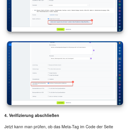
4. Verifizierung abschließen
Jetzt kann man prüfen, ob das Meta-Tag im Code der Seite