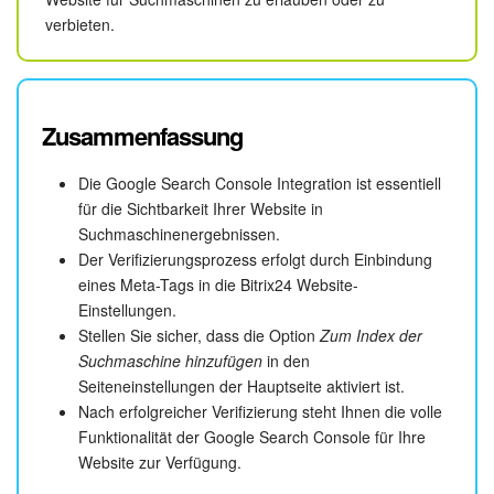
verbieten.
Zusammenfassung
Die Google Search Console Integration ist essentiell
für die Sichtbarkeit Ihrer Website in
Suchmaschinenergebnissen.
Der Verifizierungsprozess erfolgt durch Einbindung
eines Meta-Tags in die Bitrix24 Website-
Einstellungen.
Stellen Sie sicher, dass die Option
Zum Index der
Suchmaschine hinzufügen
in den
Seiteneinstellungen der Hauptseite aktiviert ist.
Nach erfolgreicher Verifizierung steht Ihnen die volle
Funktionalität der Google Search Console für Ihre
Website zur Verfügung.