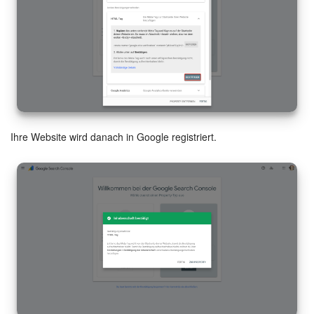
Ihre Website wird danach in Google registriert.