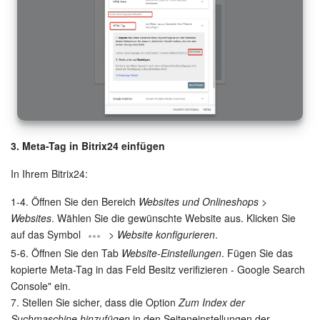
KOSTENFREI STARTEN
LOGIN
3. Meta-Tag in Bitrix24 einfügen
In Ihrem Bitrix24:
1-4. Öffnen Sie den Bereich
Websites und Onlineshops
>
Websites
. Wählen Sie die gewünschte Website aus. Klicken Sie
auf das Symbol
>
Website konfigurieren
.
5-6. Öffnen Sie den Tab
Website-Einstellungen
. Fügen Sie das
kopierte Meta-Tag in das Feld Besitz verifizieren - Google Search
Console" ein.
7. Stellen Sie sicher, dass die Option
Zum Index der
Suchmaschine hinzufügen
in den Seiteneinstellungen der