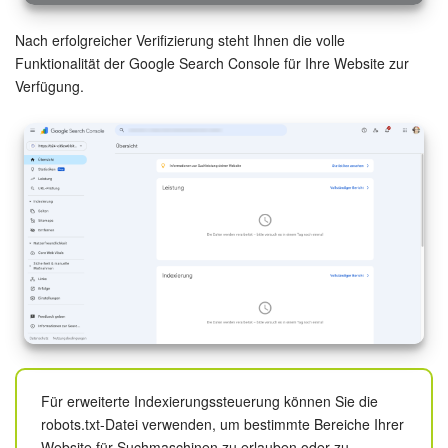
Nach erfolgreicher Verifizierung steht Ihnen die volle
Funktionalität der Google Search Console für Ihre Website zur
Verfügung.
Für erweiterte Indexierungssteuerung können Sie die
robots.txt-Datei verwenden, um bestimmte Bereiche Ihrer
Website für Suchmaschinen zu erlauben oder zu