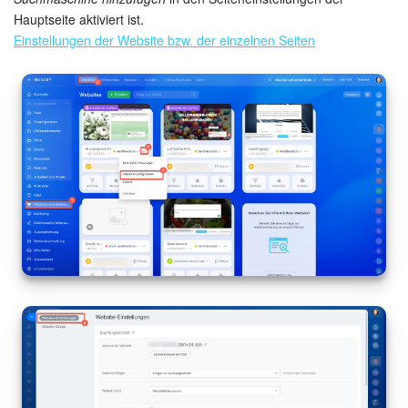
Hauptseite aktiviert ist.
Einstellungen der Website bzw. der einzelnen Seiten