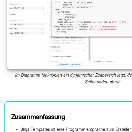
time_grain
Im Diagramm funktioniert ein dynamischer Zeitbereich jetzt, d
Zeitperioden abruft.
Zusammenfassung
Jinja Templates ist eine Programmiersprache zum Erstelle