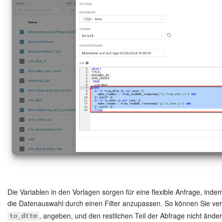
KOSTENFREI STARTEN
LOGIN
Die Variablen in den Vorlagen sorgen für eine flexible Anfrage, inde
die Datenauswahl durch einen Filter anzupassen. So können Sie v
, angeben, und den restlichen Teil der Abfrage nicht änder
to_dttm