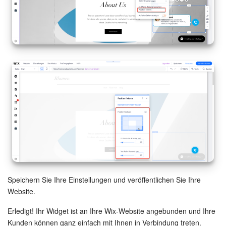
KOSTENFREI STARTEN
LOGIN
Speichern Sie Ihre Einstellungen und veröffentlichen Sie Ihre
Website.
Erledigt! Ihr Widget ist an Ihre Wix-Website angebunden und Ihre
Kunden können ganz einfach mit Ihnen in Verbindung treten.