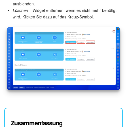
ausblenden.
Löschen
– Widget entfernen, wenn es nicht mehr benötigt
wird. Klicken Sie dazu auf das Kreuz-Symbol.
Zusammenfassung