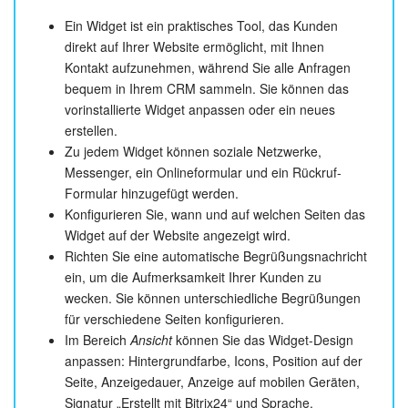
Ein Widget ist ein praktisches Tool, das Kunden
direkt auf Ihrer Website ermöglicht, mit Ihnen
Kontakt aufzunehmen, während Sie alle Anfragen
bequem in Ihrem CRM sammeln. Sie können das
vorinstallierte Widget anpassen oder ein neues
erstellen.
Zu jedem Widget können soziale Netzwerke,
Messenger, ein Onlineformular und ein Rückruf-
Formular hinzugefügt werden.
Konfigurieren Sie, wann und auf welchen Seiten das
Widget auf der Website angezeigt wird.
Richten Sie eine automatische Begrüßungsnachricht
ein, um die Aufmerksamkeit Ihrer Kunden zu
wecken. Sie können unterschiedliche Begrüßungen
für verschiedene Seiten konfigurieren.
Im Bereich
Ansicht
können Sie das Widget-Design
anpassen: Hintergrundfarbe, Icons, Position auf der
Seite, Anzeigedauer, Anzeige auf mobilen Geräten,
Signatur „Erstellt mit Bitrix24“ und Sprache.