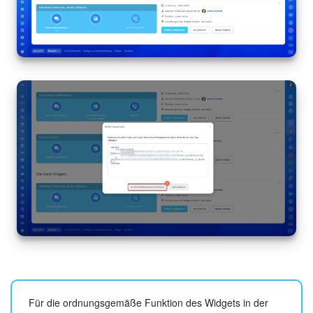
Für die ordnungsgemäße Funktion des Widgets in der