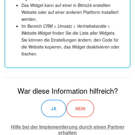
Das Widget kann auf einer in Bitrix24 erstellten
Website oder auf einer anderen Plattform installiert
werden.
Im Bereich
CRM > Umsatz > Vertriebskanäle >
Website-Widget
finden Sie die Liste aller Widgets.
Sie können die Einstellungen ändern, den Code für
die Website kopieren, das Widget deaktivieren oder
löschen.
War diese Information hilfreich?
JA
NEIN
Hilfe bei der Implementierung durch einen Partner
erhalten