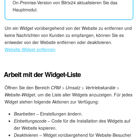
On-Premise-Version von Bitrix24 aktualisieren Sie das
Hauptmodul.
Um ein Widget vorübergehend von der Website zu entfernen und
keine Nachrichten von Kunden zu empfangen, können Sie es
entweder von der Website entfernen oder deaktivieren.
Website-Widget entfernen
Arbeit mit der Widget-Liste
Öffnen Sie den Bereich
CRM > Umsatz > Vertriebskanäle >
Website-Widget
, um die Liste aller Widgets anzuzeigen. Für jedes
Widget stehen folgende Aktionen zur Verfügung:
Bearbeiten
– Einstellungen ändern.
Einbettungscode
– Code für die Installation des Widgets auf
der Website kopieren.
Deaktivieren
– Widget vorübergehend für Website-Besucher