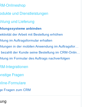
RM-Onlineshop
odukte und Dienstleistungen
hlung und Lieferung
hlungssysteme anbinden
fektivität der Arbeit mit Bestellung erhöhen
hlung im Auftragsformular erhalten
Zahlungen in der mobilen Anwendung im Auftragsformular erhalten
So bezahlt der Kunde seine Bestellung im CRM-Onlineshop
hlung im Formular des Auftrags nachverfolgen
M-Integrationen
nstige Fragen
line-Formulare
ige Fragen zum CRM
ung