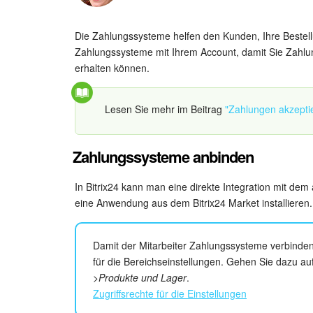
Die Zahlungssysteme helfen den Kunden, Ihre Bestell
Zahlungssysteme mit Ihrem Account, damit Sie Zahlun
erhalten können.
Lesen Sie mehr im Beitrag
"Zahlungen akzepti
Zahlungssysteme anbinden
In Bitrix24 kann man eine direkte Integration mit de
eine Anwendung aus dem Bitrix24 Market installieren.
Damit der Mitarbeiter Zahlungssysteme verbinden k
für die Bereichseinstellungen. Gehen Sie dazu au
>Produkte und Lager
.
Zugriffsrechte für die Einstellungen