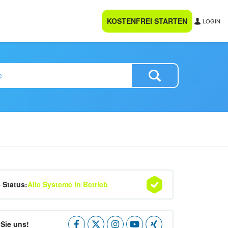
KOSTENFREI STARTEN
LOGIN
4 Status:
Alle Systeme in Betrieb
Sie uns!