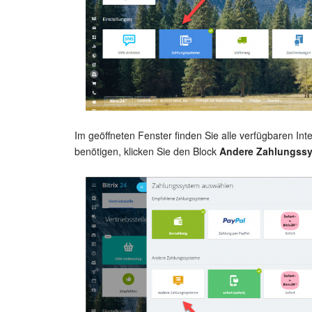
Im geöffneten Fenster finden Sie alle verfügbaren Int
benötigen, klicken Sie den Block
Andere Zahlungss