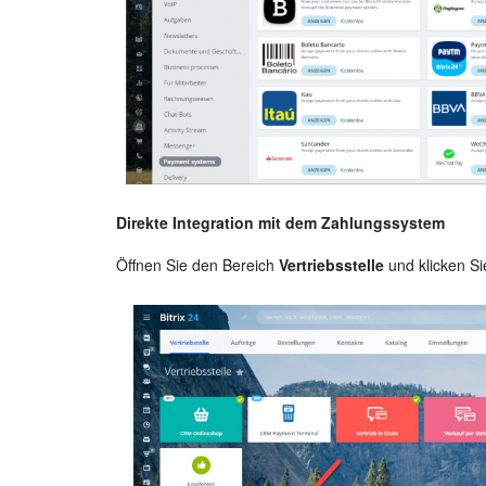
Direkte Integration mit dem Zahlungssystem
Öffnen Sie den Bereich
Vertriebsstelle
und klicken Si