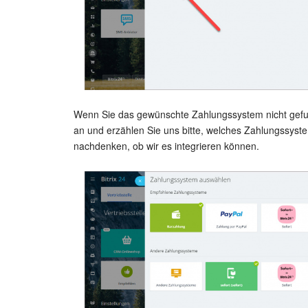
Wenn Sie das gewünschte Zahlungssystem nicht gefu
an und erzählen Sie uns bitte, welches Zahlungssyst
nachdenken, ob wir es integrieren können.