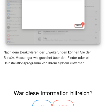
KOSTENFREI STARTEN
LOGIN
Nach dem Deaktivieren der Erweiterungen können Sie den
Bitrix24 Messenger wie gewohnt über den Finder oder ein
Deinstallationsprogramm von Ihrem System entfernen.
War diese Information hilfreich?