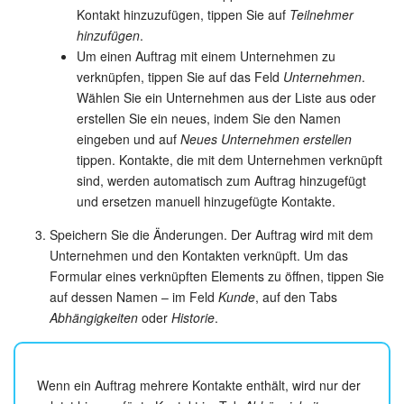
Kontakt hinzuzufügen, tippen Sie auf
Teilnehmer
hinzufügen
.
Um einen Auftrag mit einem Unternehmen zu
verknüpfen, tippen Sie auf das Feld
Unternehmen
.
Wählen Sie ein Unternehmen aus der Liste aus oder
erstellen Sie ein neues, indem Sie den Namen
eingeben und auf
Neues Unternehmen erstellen
tippen. Kontakte, die mit dem Unternehmen verknüpft
sind, werden automatisch zum Auftrag hinzugefügt
und ersetzen manuell hinzugefügte Kontakte.
Speichern Sie die Änderungen. Der Auftrag wird mit dem
Unternehmen und den Kontakten verknüpft. Um das
Formular eines verknüpften Elements zu öffnen, tippen Sie
auf dessen Namen – im Feld
Kunde
, auf den Tabs
Abhängigkeiten
oder
Historie
.
Wenn ein Auftrag mehrere Kontakte enthält, wird nur der