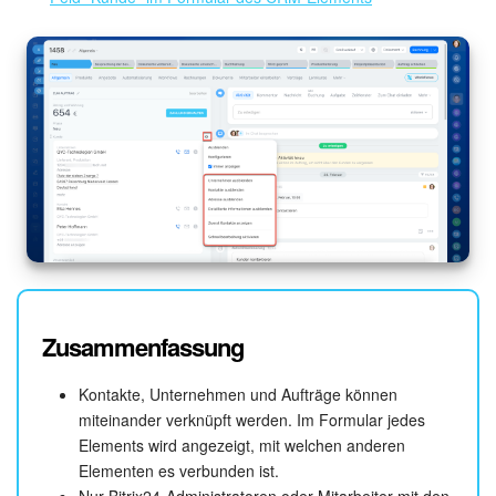
Zusammenfassung
Kontakte, Unternehmen und Aufträge können
miteinander verknüpft werden. Im Formular jedes
Elements wird angezeigt, mit welchen anderen
Elementen es verbunden ist.