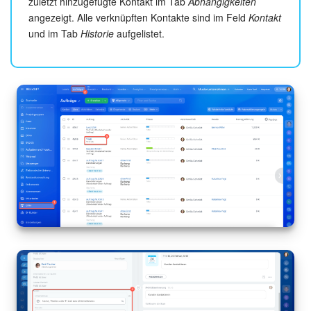
zuletzt hinzugefügte Kontakt im Tab
Abhängigkeiten
angezeigt. Alle verknüpften Kontakte sind im Feld
Kontakt
und im Tab
Historie
aufgelistet.