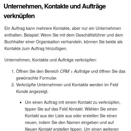
Unternehmen, Kontakte und Aufträge
verknüpfen
Ein Auftrag kann mehrere Kontakte, aber nur ein Unternehmen
enthalten. Beispiel: Wenn Sie mit dem Geschäftsführer und dem
Buchhalter einer Organisation verhandeln, können Sie beide als
Kontakte zum Auftrag hinzufügen.
Unternehmen, Kontakte und Aufträge verknüpfen:
Öffnen Sie den Bereich
CRM > Aufträge
und öffnen Sie das
gewünschte Formular.
Verknüpfte Unternehmen und Kontakte werden im Feld
Kunde
angezeigt.
Um einen Auftrag mit einem Kontakt zu verknüpfen,
tippen Sie auf das Feld
Kontakt
. Wählen Sie einen
Kontakt aus der Liste aus oder erstellen Sie einen
neuen, indem Sie den Namen eingeben und auf
Neuen Kontakt erstellen
tippen. Um einen weiteren