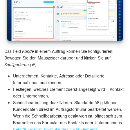
Das Feld
Kunde
in einem Auftrag können Sie konfigurieren:
Bewegen Sie den Mauszeiger darüber und klicken Sie auf
Konfigurieren (⚙️)
.
Unternehmen, Kontakte, Adresse oder Detaillierte
Informationen ausblenden.
Festlegen, welches Element zuerst angezeigt wird – Kontakt
oder Unternehmen.
Schnellbearbeitung deaktivieren. Standardmäßig können
Kundendaten direkt im Auftragsformular bearbeitet werden.
Wenn die Schnellbearbeitung deaktiviert ist, öffnet sich zum
Bearbeiten das Formular des Kontakts oder Unternehmens.
Feld "Kunde" im Formular des CRM-Elements