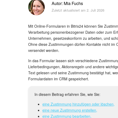
Autor: Mia Fuchs
Zuletzt aktualisiert am 2. Juli 2026
Mit Online-Formularen in Bitrix24 können Sie Zustim
Verarbeitung personenbezogener Daten oder zum Erhal
Unternehmen, gesetzeskonform zu arbeiten, und schüt
Ohne diese Zustimmungen dürfen Kontakte nicht im
versendet werden.
In das Formular lassen sich verschiedene Zustimmung
Lieferbedingungen, Aktionsregeln und andere wichtig
Text gelesen und seine Zustimmung bestätigt hat, w
Formulardaten im CRM gespeichert.
In diesem Beitrag erfahren Sie, wie Sie:
eine Zustimmung hinzufügen oder löschen,
eine neue Zustimmung erstellen,
eine Zustimmung bearbeiten,