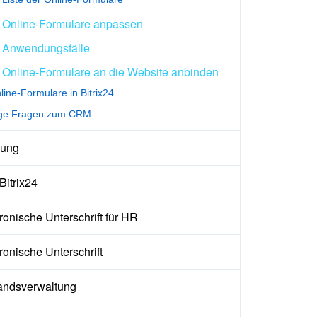
Online-Formulare anpassen
Anwendungsfälle
Online-Formulare an die Website anbinden
line-Formulare in Bitrix24
ige Fragen zum CRM
ung
 Bitrix24
ronische Unterschrift für HR
ronische Unterschrift
andsverwaltung