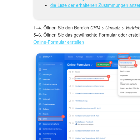
die Liste der erhaltenen Zustimmungen anze
1–4. Öffnen Sie den Bereich
CRM > Umsatz > Vertrieb
5–6. Öffnen Sie das gewünschte Formular oder erstell
Online-Formular erstellen