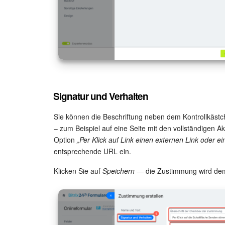
Signatur und Verhalten
Sie können die Beschriftung neben dem Kontrollkästc
– zum Beispiel auf eine Seite mit den vollständigen A
Option
„Per Klick auf Link einen externen Link oder ei
entsprechende URL ein.
Klicken Sie auf
Speichern
— die Zustimmung wird dem