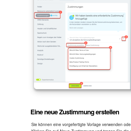
Eine neue Zustimmung erstellen
Sie können eine vorgefertigte Vorlage verwenden ode