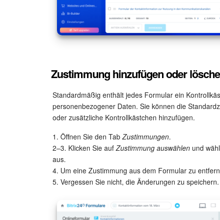
Zustimmung hinzufügen oder lösch
Standardmäßig enthält jedes Formular ein Kontrollkä
personenbezogener Daten. Sie können die Standardzu
oder zusätzliche Kontrollkästchen hinzufügen.
1. Öffnen Sie den Tab
Zustimmungen
.
2–3. Klicken Sie auf
Zustimmung auswählen
und wähle
aus.
4. Um eine Zustimmung aus dem Formular zu entferne
5. Vergessen Sie nicht, die Änderungen zu speichern.