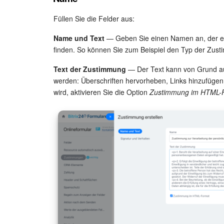
Füllen Sie die Felder aus:
Name und Text
— Geben Sie einen Namen an, der es e
finden. So können Sie zum Beispiel den Typ der Zu
Text der Zustimmung
— Der Text kann von Grund auf
werden: Überschriften hervorheben, Links hinzufügen 
wird, aktivieren Sie die Option
Zustimmung im HTML-