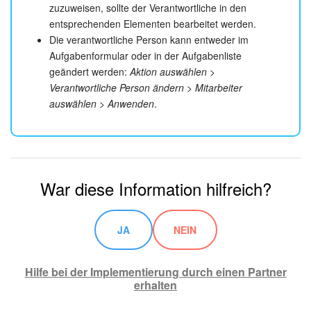
zuzuweisen, sollte der Verantwortliche in den
entsprechenden Elementen bearbeitet werden.
Die verantwortliche Person kann entweder im
Aufgabenformular oder in der Aufgabenliste
geändert werden:
Aktion auswählen >
Verantwortliche Person ändern > Mitarbeiter
auswählen > Anwenden
.
War diese Information hilfreich?
JA
NEIN
Hilfe bei der Implementierung durch einen Partner
erhalten