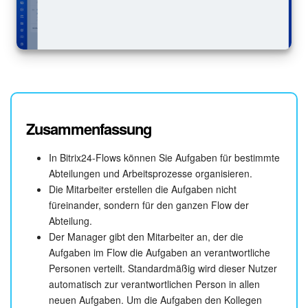
KOSTENFREI STARTEN
LOGIN
Zusammenfassung
In Bitrix24-Flows können Sie Aufgaben für bestimmte
Abteilungen und Arbeitsprozesse organisieren.
Die Mitarbeiter erstellen die Aufgaben nicht
füreinander, sondern für den ganzen Flow der
Abteilung.
Der Manager gibt den Mitarbeiter an, der die
Aufgaben im Flow die Aufgaben an verantwortliche
Personen verteilt. Standardmäßig wird dieser Nutzer
automatisch zur verantwortlichen Person in allen
neuen Aufgaben. Um die Aufgaben den Kollegen