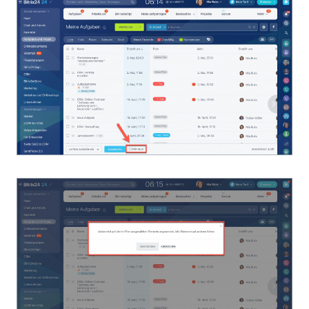
KOSTENFREI STARTEN
LOGIN