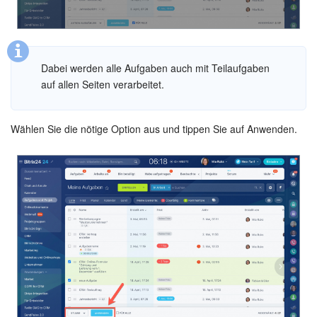
Dabei werden alle Aufgaben auch mit Teilaufgaben
auf allen Seiten verarbeitet.
Wählen Sie die nötige Option aus und tippen Sie auf Anwenden.