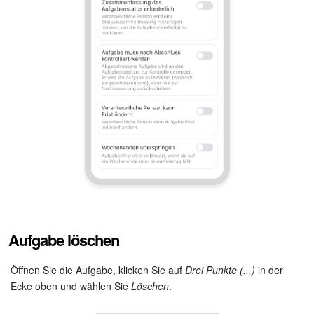
Aufgabe löschen
Öffnen Sie die Aufgabe, klicken Sie auf
Drei Punkte (...)
in der
Ecke oben und wählen Sie
Löschen
.