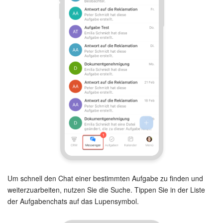
Um schnell den Chat einer bestimmten Aufgabe zu finden und
weiterzuarbeiten, nutzen Sie die Suche. Tippen Sie in der Liste
der Aufgabenchats auf das Lupensymbol.