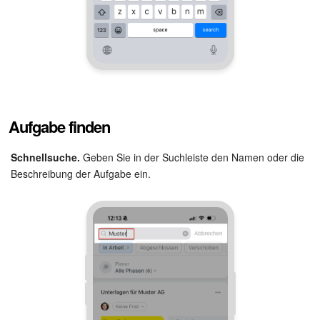
Aufgabe finden
Schnellsuche.
Geben Sie in der Suchleiste den Namen oder die
Beschreibung der Aufgabe ein.