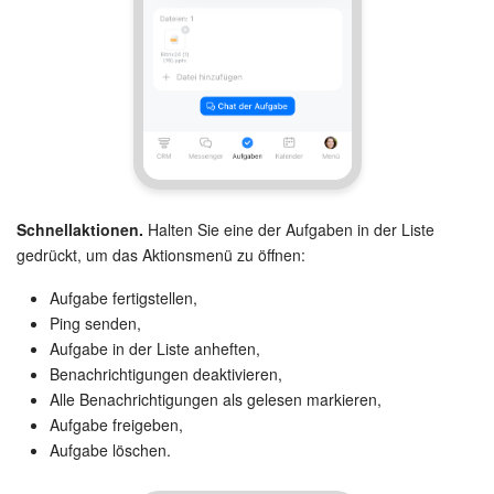
Schnellaktionen.
Halten Sie eine der Aufgaben in der Liste
gedrückt, um das Aktionsmenü zu öffnen:
Aufgabe fertigstellen,
Ping senden,
Aufgabe in der Liste anheften,
Benachrichtigungen deaktivieren,
Alle Benachrichtigungen als gelesen markieren,
Aufgabe freigeben,
Aufgabe löschen.