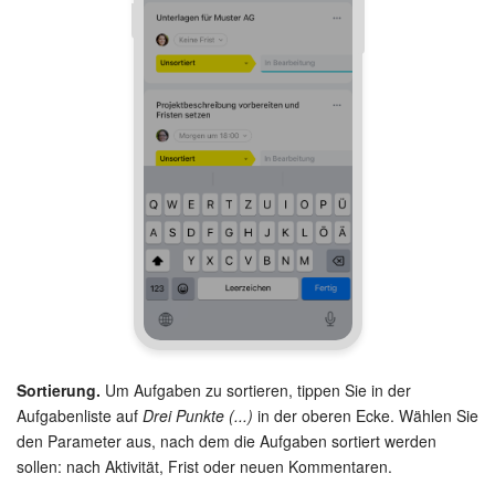
Sortierung.
Um Aufgaben zu sortieren, tippen Sie in der
Aufgabenliste auf
Drei Punkte (...)
in der oberen Ecke. Wählen Sie
den Parameter aus, nach dem die Aufgaben sortiert werden
sollen: nach Aktivität, Frist oder neuen Kommentaren.