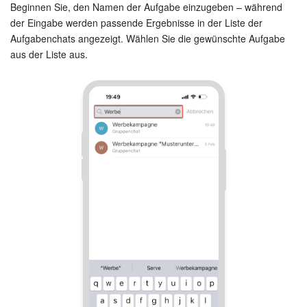
Beginnen Sie, den Namen der Aufgabe einzugeben – während
der Eingabe werden passende Ergebnisse in der Liste der
Aufgabenchats angezeigt. Wählen Sie die gewünschte Aufgabe
aus der Liste aus.