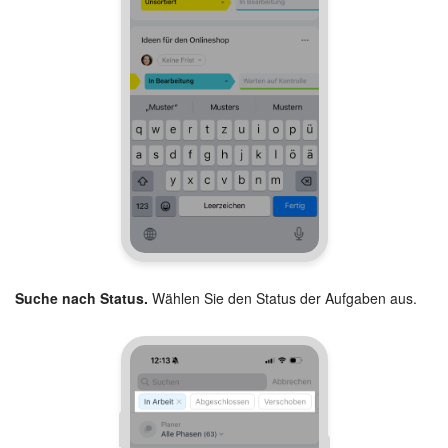
Suche nach Status.
Wählen Sie den Status der Aufgaben aus.