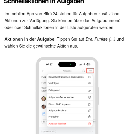
Schnellaktionen in Aufgaben
Im mobilen App von Bitrix24 stehen für Aufgaben zusätzliche
Aktionen zur Verfügung. Sie können über das Aufgabenmenü
oder über Schnellaktionen in der Liste aufgerufen werden.
Aktionen in der Aufgabe.
Tippen Sie auf
Drei Punkte (...)
und
wählen Sie die gewünschte Aktion aus.