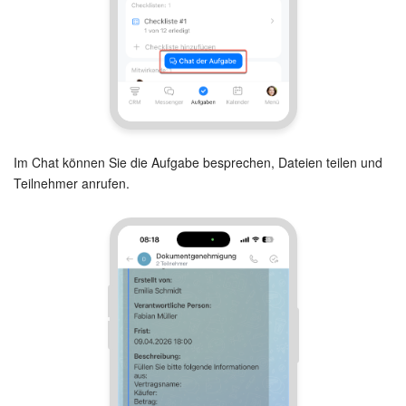
Im Chat können Sie die Aufgabe besprechen, Dateien teilen und
Teilnehmer anrufen.