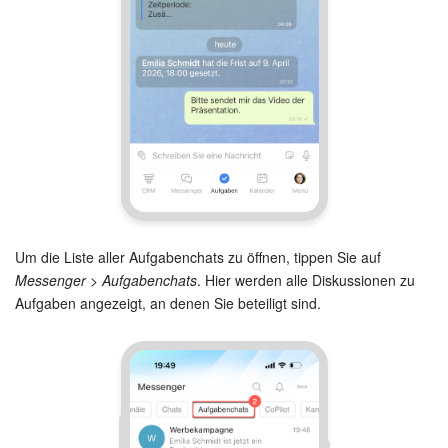
Um die Liste aller Aufgabenchats zu öffnen, tippen Sie auf
Messenger > Aufgabenchats
. Hier werden alle Diskussionen zu
Aufgaben angezeigt, an denen Sie beteiligt sind.