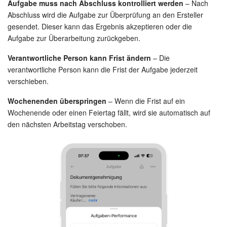
Aufgabe muss nach Abschluss kontrolliert werden
– Nach
Abschluss wird die Aufgabe zur Überprüfung an den Ersteller
gesendet. Dieser kann das Ergebnis akzeptieren oder die
KOSTENFREI STARTEN
Aufgabe zur Überarbeitung zurückgeben.
LOGIN
Verantwortliche Person kann Frist ändern
– Die
verantwortliche Person kann die Frist der Aufgabe jederzeit
verschieben.
Wochenenden überspringen
– Wenn die Frist auf ein
Wochenende oder einen Feiertag fällt, wird sie automatisch auf
den nächsten Arbeitstag verschoben.