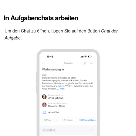
In Aufgabenchats arbeiten
Um den Chat zu öffnen, tippen Sie auf den Button
Chat der
Aufgabe
.