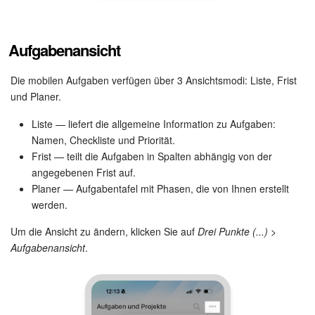
Aufgabenansicht
Die mobilen Aufgaben verfügen über 3 Ansichtsmodi: Liste, Frist
und Planer.
Liste — liefert die allgemeine Information zu Aufgaben:
Namen, Checkliste und Priorität.
Frist — teilt die Aufgaben in Spalten abhängig von der
angegebenen Frist auf.
Planer — Aufgabentafel mit Phasen, die von Ihnen erstellt
werden.
Um die Ansicht zu ändern, klicken Sie auf
Drei Punkte (...) >
Aufgabenansicht
.