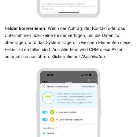
Felder konvertieren.
Wenn der Auftrag, der Kontakt oder das
Unternehmen über keine Felder verfügen, um die Daten zu
übertragen, wird das System fragen, in welchen Elementen diese
Felder zu erstellen sind. Anschließend wird CRM diese Aktion
automatisch ausführen. Klicken Sie auf
Abschließen
.