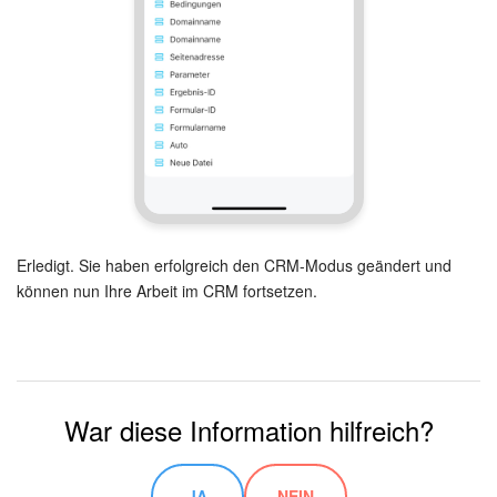
Erledigt. Sie haben erfolgreich den CRM-Modus geändert und
können nun Ihre Arbeit im CRM fortsetzen.
War diese Information hilfreich?
JA
NEIN