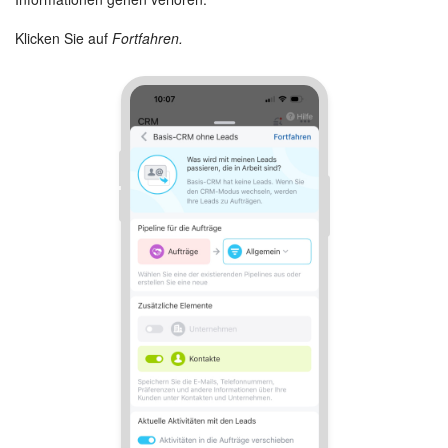
Klicken Sie auf
Fortfahren.
KOSTENFREI STARTEN
LOGIN