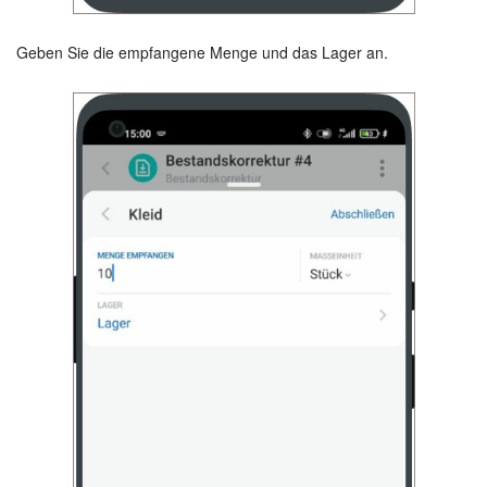
Geben Sie die empfangene Menge und das Lager an.