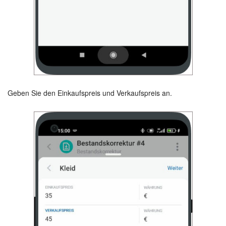
Geben Sie den Einkaufspreis und Verkaufspreis an.