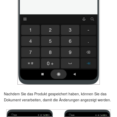
Nachdem Sie das Produkt gespeichert haben, können Sie das
Dokument verarbeiten, damit die Änderungen angezeigt werden.