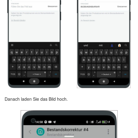
KOSTENFREI STARTEN
LOGIN
Danach laden Sie das Bild hoch.